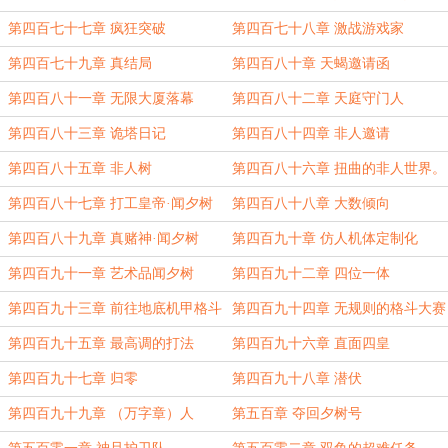
第四百七十七章 疯狂突破
第四百七十八章 激战游戏家
第四百七十九章 真结局
第四百八十章 天蝎邀请函
第四百八十一章 无限大厦落幕
第四百八十二章 天庭守门人
第四百八十三章 诡塔日记
第四百八十四章 非人邀请
第四百八十五章 非人树
第四百八十六章 扭曲的非人世界。
第四百八十七章 打工皇帝·闻夕树
第四百八十八章 大数倾向
第四百八十九章 真赌神·闻夕树
第四百九十章 仿人机体定制化
第四百九十一章 艺术品闻夕树
第四百九十二章 四位一体
第四百九十三章 前往地底机甲格斗
第四百九十四章 无规则的格斗大赛
大赛
第四百九十五章 最高调的打法
第四百九十六章 直面四皇
第四百九十七章 归零
第四百九十八章 潜伏
第四百九十九章 （万字章）人
第五百章 夺回夕树号