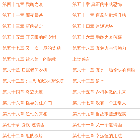
第四十九章 鹦鹉之哀
第五十章 真正的中式恐怖
第五十一章 雨夜屠杀
第五十二章 唐蕊的戮塔升格
第五十三章 新的锚定
第五十四章 速通诡塔
第五十五章 开天眼的闻夕树
第五十六章 鹦鹉之哀落幕
第五十七章 又一次丰厚的奖励
第五十八章 真魅力与假魅力
第五十九章 欲塔第一的隐秘
上架感言
第六十章 归属者闻夕树
第六十一章 真是一场愉快的翻船
第六十二章：主动加班探索诡塔
第六十三章 逆七
第六十四章 奇迹大厦
第六十五章 夕树神教的未来
第六十六章 怪异的住户们
第六十七章 没有一个正常人
第六十八章 逆七的真相
第六十九章 当故事照进现实
第七十章 贷款·邀请函
第七十一章 又一个邀请函
第七十二章 组队欲塔
第七十三章 幸运值的用法