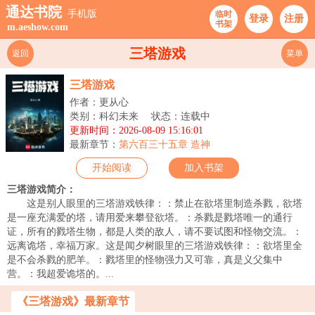
通达书院
手机版
临时
登录
注册
书架
m.aeshow.com
三塔游戏
返回
菜单
三塔游戏
作者：更从心
类别：科幻未来
状态：连载中
更新时间：2026-08-09 15:16:01
最新章节：
第六百三十五章 造神
开始阅读
加入书架
三塔游戏简介：
这是别人眼里的三塔游戏铁律：：禁止在欲塔里制造杀戮，欲塔
是一座充满爱的塔，请用爱来攀登欲塔。：杀戮是戮塔唯一的通行
证，所有的戮塔生物，都是人类的敌人，请不要试图和怪物交流。：
远离诡塔，幸福万家。这是闻夕树眼里的三塔游戏铁律：：欲塔里全
是不会杀戮的肥羊。：戮塔里的怪物强力又可靠，真是义父集中
营。：我超爱诡塔的。...
《三塔游戏》最新章节