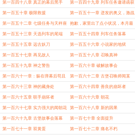
法
第一百四十八章 真正的幕后黑手
第一百四十九章 列车任务邀请函获
取
第一百五十章 极限救援
第一百五十一章 迸发的奥义，激战
水瓶侍者
第一百五十二章 七级任务与天秤座
抱歉，家里出了点小状况，本月最
后一天请假
第一百五十三章 天选列车的尾端
第一百五十四章 列车任务落幕
第一百五十五章 远古妖刀
第一百五十六章 小说家的地狱
第一百五十七章 再见故人
第一百五十八章 召唤真神
第一百五十九章 神之警告
第一百六十章 破解故事会
第一百六十一章：躲在弹幕后苟且
第一百六十二章 古堡召唤师闻某
的人
第一百六十三章 神的藏身处
第一百六十四章 善良的崩坏者
第一百六十五章 联手崩坏者
第一百六十六章 朝花
第一百六十七章 实力强大的闻朝花
第一百六十八章 新的因果
第一百六十九章 古堡故事会落幕
第一百七十章 全面提升
第一百七十一章 双黄蛋
第一百七十二章 痛名不朽