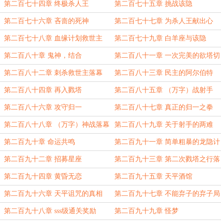
第二百七十四章 终极杀人王
第二百七十五章 挑战该隐
第二百七十六章 吝啬的死神
第二百七十七章 为杀人王献出心
脏！
第二百七十八章 血缘计划救世主
第二百七十九章 白羊座与该隐
第二百八十章 鬼神，结合
第二百八十一章 一次完美的欲塔切
入
第二百八十二章 刺杀救世主落幕
第二百八十三章 民主的阿尔伯特
第二百八十四章 再入戮塔
第二百八十五章 （万字）战射手
第二百八十六章 攻守归一
第二百八十七章 真正的归一之拳
第二百八十八章 （万字）神战落幕
第二百八十九章 关于射手的两难
第二百九十章 命运共鸣
第二百九十一章 简单粗暴的龙隐计
划
第二百九十二章 招募星座
第二百九十三章 第二次戮塔之行落
幕
第二百九十四章 黄昏无恋
第二百九十五章 天平酒馆
第二百九十六章 天平诅咒的真相
第二百九十七章 不能弃子的弃子局
第二百九十八章 sss级通关奖励
第二百九十九章 怪梦