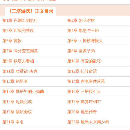
《三塔游戏》正文目录
第1章 死刑即刻执行
第2章 朝花夕树
第3章 四级完整度
第4章 地堡与三塔
第5章 癫骰
第6章 ：怪楼与怪人
第7章 高分变态闻某
第8章 富家子弟
第9章 欲塔夫妻档
第10章 有爱的欲塔
第11章 对话欲·杰克
第12章 扭转命运
第13章 崩坏者
第14章 杰克事件落幕
第15章 戮塔里的小插曲
第16章 三塔接引人
第17章 超额完成
第18章 诡异序列37
第19章 顶层会议
第20章 地堡传奇
第21章 争名
第22章 地堡未来闻夕树