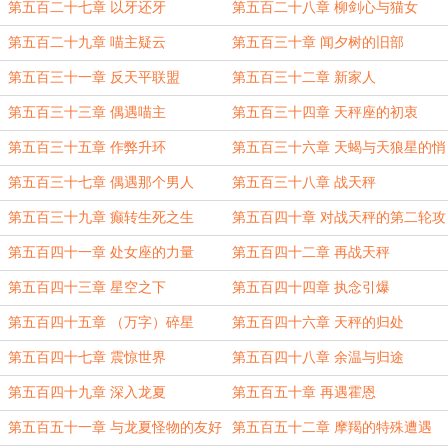
第五百二十七章 以牙还牙
第五百二十八章 柳剑心与猫女
第五百二十九章 喵主疑云
第五百三十章 闻夕树的旧部
第五百三十一章 反天平联盟
第五百三十二章 新家人
第五百三十三章 偶遇喵主
第五百三十四章 天秤座的初衷
第五百三十五章 作弊升环
第五百三十六章 天蝎与天狼星的悄
然入场
第五百三十七章 偶遇那个男人
第五百三十八章 战天秤
第五百三十九章 癫转生死之生
第五百四十章 对战天秤的第二轮攻
与防
第五百四十一章 处女座的力量
第五百四十二章 再战天秤
第五百四十三章 星空之下
第五百四十四章 执念引爆
第五百四十五章 （万字）碎星
第五百四十六章 天秤的归处
第五百四十七章 震惊世界
第五百四十八章 余温与归途
第五百四十九章 深入龙夏
第五百五十章 再遇霍恩
第五百五十一章 与龙夏怪物的友好
第五百五十二章 摩羯的特殊遭遇