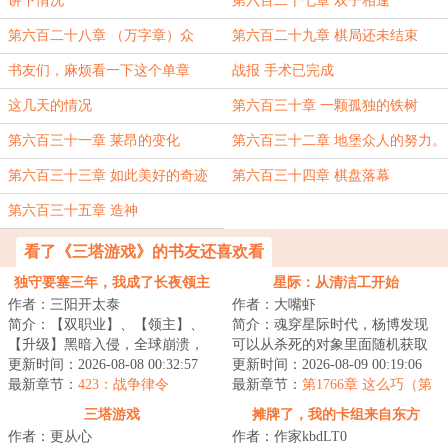
讲下情况
第六百二十七章 双子相逢
第六百二十八章 （万字章）众
第六百二十九章 棋局还未结束
书友们，麻烦看一下这个单章
战报 手术已完成
这几天的情况
第六百三十章 一颗孤独的铁树
第六百三十一章 莱昂的变化
第六百三十二章 地堡众人的努力。
第六百三十三章 如此美好的奇迹
第六百三十四章 棋盘落幕
第六百三十五章 造神
看了《三塔游戏》的书友还喜欢看
独守要塞三年，我成了长夜领主
星际：从清洁工开始
作者：三阳开太泰
作者：大嘴虾
简介：【双职业】、【领主】、
简介：魂穿星际时代，杨博发现
【升级】黑暗入侵，全球崩溃，
可以从杀死的对象里面随机获取
暗幕席卷光明，魔物吞噬人类。
更新时间：2026-08-08 00:32:57
能力！杀死一条金鱼，游泳+！杀
更新时间：2026-08-09 00:19:06
林修作为一个外...
最新章节：
423：战争律令
死一只蝙蝠，...
最新章节：
第1766章 这么巧（第
二更）
三塔游戏
摊牌了，我的卡组来自东方
作者：更从心
作者：作家kbdLT0