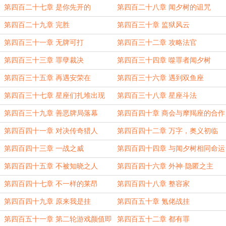
第四百二十七章 是你先开的
第四百二十八章 闻夕树的诅咒
第四百二十九章 完胜
第四百三十章 监狱风云
第四百三十一章 无牌可打
第四百三十二章 攻略法官
第四百三十三章 罪孽裁决
第四百三十四章 噬罪者闻夕树
第四百三十五章 再遇安荣在
第四百三十六章 遇到双鱼座
第四百三十七章 星座们扎堆出现
第四百三十八章 星座斗法
第四百三十九章 善恶牌局落幕
第四百四十章 商会与摩羯座的合作
第四百四十一章 对决传奇猎人
第四百四十二章 万字，奥义初临
第四百四十三章 一战之威
第四百四十四章 与闻夕树相同命运
的人
第四百四十五章 不被知晓之人
第四百四十六章 外神·隐匿之主
第四百四十七章 不一样的莱昂
第四百四十八章 整容家
第四百四十九章 原来我是挂
第四百五十章 氪佬战挂
第四百五十一章 第二轮游戏颜值即
第四百五十二章 都有罪