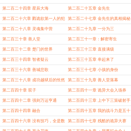
幕
第二百二十四章 星辰大海
第二百二十五章 金先生
第二百二十六章 戮诡欲第一人的犯
第二百二十七章 金先生的真相揭秘
罪密谋
第二百二十八章 灵魂集中营
第二百二十九章 一分为三
第二百三十章 善人堂
第二百三十一章：解密寄生
第二百三十二章 楚门的世界
第二百三十三章 直接满级
第二百三十四章 智者疑云
第二百三十五章 串起来了
第二百三十六章 善城悲歌
第二百三十七章 小孩的身份
第二百三十八章 成功越狱后的怅然
第二百三十九章 善人堂落幕
第二百四十章 双子
第二百四十一章 诡异大会入场券
第二百四十二章 强则万运亨通
第二百四十三章 上中下三策破射手
第二百四十四章 融合
第二百四十五章 我的战斗力是五十
三万
第二百四十六章 没有技巧，全是数
第二百四十七章 残酷的诡异大赛
值