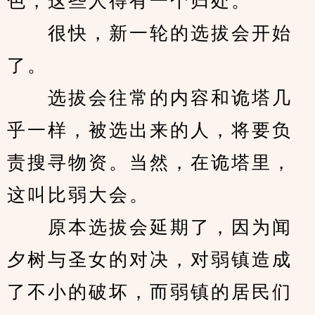
色，这些人得有一个归处。
　　很快，新一轮的选拔会开始
了。
　　选拔会往常的内容和诡塔几
乎一样，被选出来的人，将要负
责搜寻物资。当然，在诡塔里，
这叫比弱大会。
　　原本选拔会延期了，因为闻
夕树与圣女的对决，对弱镇造成
了不小的破坏，而弱镇的居民们