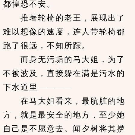
都惶恐不安。
　　推著轮椅的老王，展现出了
难以想像的速度，连人带轮椅都
跑了很远，不知所踪。
　　而身无污垢的马大姐，为了
不被波及，直接躲在满是污水的
下水道里————
　　在马大姐看来，最肮脏的地
方，就是最安全的地方，至少她
自己是不愿意去。闻夕树将其捞