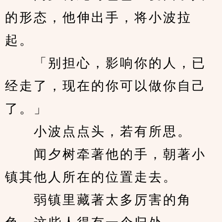
的形态，他伸出手，将小波拉
起。
　　「别担心，影响你的人，已
经走了，现在的你可以做你自己
了。」
　　小波点点头，若有所思。
　　闻夕树牵著他的手，朝著小
镇其他人所在的位置走去。
　　弱镇里藏著太多厉害的角