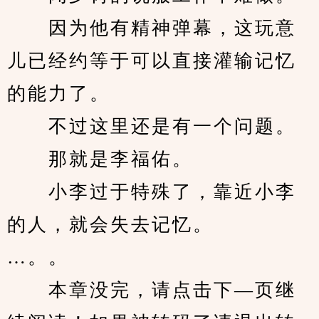
　　因为他有精神弹幕，这玩意
儿已经约等于可以直接灌输记忆
的能力了。
　　不过这里还是有一个问题。
　　那就是李福佑。
　　小李过于特殊了，靠近小李
的人，就会失去记忆。
…。。
　　本章没完，请点击下—页继