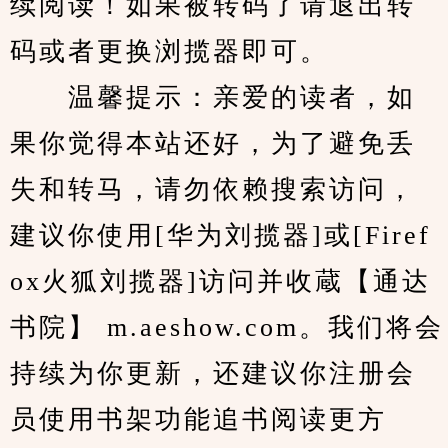
续阅读！如果被转码了请退出转
码或者更换浏揽器即可。
　　温馨提示：亲爱的读者，如
果你觉得本站还好，为了避免丢
失和转马，请勿依赖搜索访问，
建议你使用[华为刘揽器]或[Firef
ox火狐刘揽器]访问并收蔵【通达
书院】 m.aeshow.com。我们将会
持续为你更新，还建议你注册会
员使用书架功能追书阅读更方