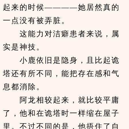
起来的时候————她居然真的
一点没有被弄脏。
　　这能力对洁癖患者来说，属
实是神技。
　　小鹿依旧是隐身，且比起诡
塔还有所不同，能把存在感和气
息都消除。
　　阿龙相较起来，就比较平庸
了，他和在诡塔时一样缩在屋子
里。不过不同的是，他捂住了自