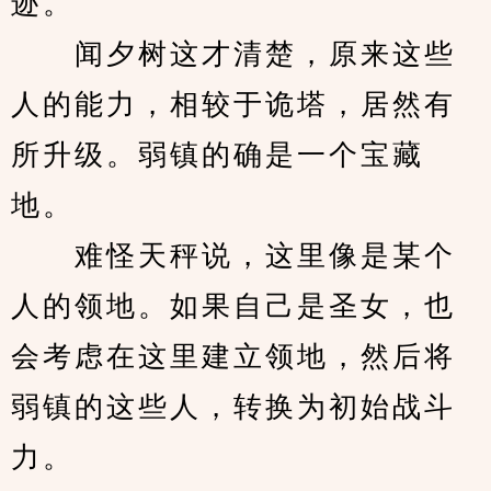
迹。
　　闻夕树这才清楚，原来这些
人的能力，相较于诡塔，居然有
所升级。弱镇的确是一个宝藏
地。
　　难怪天秤说，这里像是某个
人的领地。如果自己是圣女，也
会考虑在这里建立领地，然后将
弱镇的这些人，转换为初始战斗
力。