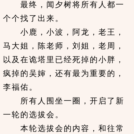
　　最终，闻夕树将所有人都一
个个找了出来。
　　小鹿，小波，阿龙，老王，
马大姐，陈老师，刘姐，老周，
以及在诡塔里已经死掉的小胖，
疯掉的吴婶，还有最为重要的，
李福佑。
　　所有人围坐一圈，开启了新
一轮的选拔会。
　　本轮选拔会的内容，和往常