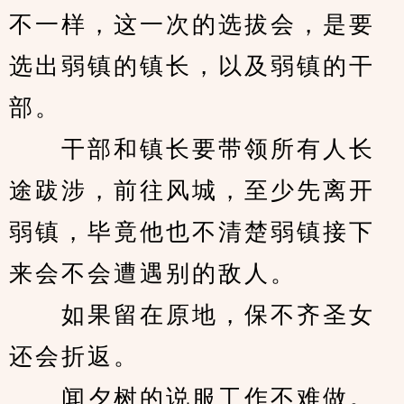
不一样，这一次的选拔会，是要
选出弱镇的镇长，以及弱镇的干
部。
　　干部和镇长要带领所有人长
途跋涉，前往风城，至少先离开
弱镇，毕竟他也不清楚弱镇接下
来会不会遭遇别的敌人。
　　如果留在原地，保不齐圣女
还会折返。
　　闻夕树的说服工作不难做。