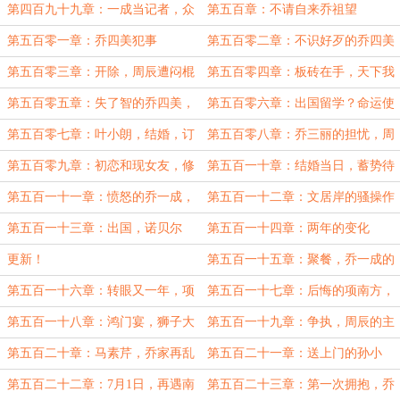
第四百九十九章：一成当记者，众
第五百章：不请自来乔祖望
人送祝福
第五百零一章：乔四美犯事
第五百零二章：不识好歹的乔四美
第五百零三章：开除，周辰遭闷棍
第五百零四章：板砖在手，天下我
有
第五百零五章：失了智的乔四美，
第五百零六章：出国留学？命运使
乔四美
然
第五百零七章：叶小朗，结婚，订
第五百零八章：乔三丽的担忧，周
婚
辰的方法
第五百零九章：初恋和现女友，修
第五百一十章：结婚当日，蓄势待
罗场
发
第五百一十一章：愤怒的乔一成，
第五百一十二章：文居岸的骚操作
好戏开锣
第五百一十三章：出国，诺贝尔
第五百一十四章：两年的变化
奖，回国
更新！
第五百一十五章：聚餐，乔一成的
感激
第五百一十六章：转眼又一年，项
第五百一十七章：后悔的项南方，
南方再临周家
大婚
第五百一十八章：鸿门宴，狮子大
第五百一十九章：争执，周辰的主
开口
意
第五百二十章：马素芹，乔家再乱
第五百二十一章：送上门的孙小
茉，愤怒的四美
第五百二十二章：7月1日，再遇南
第五百二十三章：第一次拥抱，乔