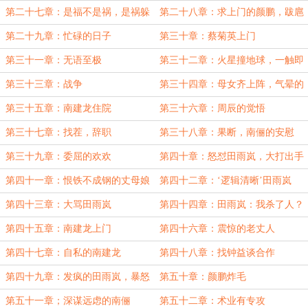
第二十七章：是福不是祸，是祸躲
第二十八章：求上门的颜鹏，跋扈
不过
的方总
第二十九章：忙碌的日子
第三十章：蔡菊英上门
第三十一章：无语至极
第三十二章：火星撞地球，一触即
发
第三十三章：战争
第三十四章：母女齐上阵，气晕的
南建龙
第三十五章：南建龙住院
第三十六章：周辰的觉悟
第三十七章：找茬，辞职
第三十八章：果断，南俪的安慰
第三十九章：委屈的欢欢
第四十章：怒怼田雨岚，大打出手
第四十一章：恨铁不成钢的丈母娘
第四十二章：‘逻辑清晰’田雨岚
第四十三章：大骂田雨岚
第四十四章：田雨岚：我杀了人？
第四十五章：南建龙上门
第四十六章：震惊的老丈人
第四十七章：自私的南建龙
第四十八章：找钟益谈合作
第四十九章：发疯的田雨岚，暴怒
第五十章：颜鹏炸毛
的颜鹏
第五十一章；深谋远虑的南俪
第五十二章：术业有专攻