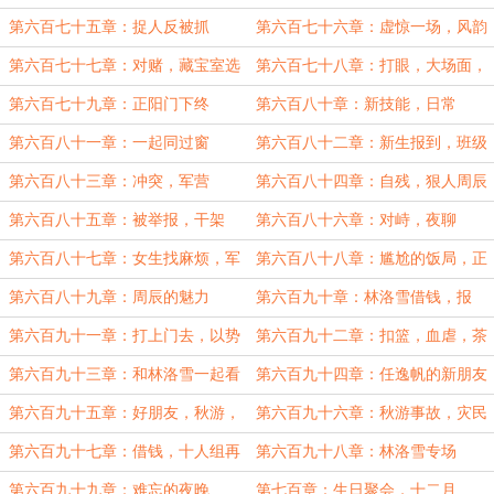
子的古董
了？
第六百七十五章：捉人反被抓
第六百七十六章：虚惊一场，风韵
犹存
第六百七十七章：对赌，藏宝室选
第六百七十八章：打眼，大场面，
宝
关老爷子‘复活’
第六百七十九章：正阳门下终
第六百八十章：新技能，日常
第六百八十一章：一起同过窗
第六百八十二章：新生报到，班级
齐聚
第六百八十三章：冲突，军营
第六百八十四章：自残，狠人周辰
第六百八十五章：被举报，干架
第六百八十六章：对峙，夜聊
第六百八十七章：女生找麻烦，军
第六百八十八章：尴尬的饭局，正
训结束
式开学
第六百八十九章：周辰的魅力
第六百九十章：林洛雪借钱，报
复？
第六百九十一章：打上门去，以势
第六百九十二章：扣篮，血虐，茶
压人
艺社
第六百九十三章：和林洛雪一起看
第六百九十四章：任逸帆的新朋友
电影
第六百九十五章：好朋友，秋游，
第六百九十六章：秋游事故，灾民
买车
上门
第六百九十七章：借钱，十人组再
第六百九十八章：林洛雪专场
聚
第六百九十九章：难忘的夜晚
第七百章：生日聚会，十二月