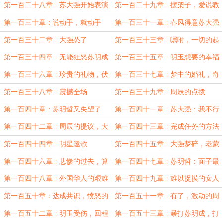
（加更！）
的不屑
第一百二十八章：苏大强开始表演
第一百二十九章：摆架子，爱说教
了
第一百三十章：说动手，就动手
第一百三十一章：春风得意苏大强
（加更！）
第一百三十二章：大强怂了
第一百三十三章：嘱咐，一切的起
因
第一百三十四章：无能狂怒苏明成
第一百三十五章：明玉想要的幸福
第一百三十六章：珍贵的礼物，伏
第一百三十七章：梦中的婚礼，奇
地魔中魔
怪的女人
第一百三十八章：震撼全场
第一百三十九章：周辰的点拨
第一百四十章：苏明哲又失望了
第一百四十一章：苏大强：我不行
了
第一百四十二章：周辰的提议，大
第一百四十三章：完成任务的方法
强又开始作了
第一百四十四章：明星邀歌
第一百四十五章：大强梦碎，老蒙
的算计
第一百四十六章：悲惨的过去，算
第一百四十七章：苏明哲：面子最
账
重要
第一百四十八章：外国华人的艰难
第一百四十九章：难以捉摸的女人
第一百五十章：达成共识，愤怒的
第一百五十一章：有了，激动的周
明玉
辰
第一百五十二章：明玉受伤，回程
第一百五十三章：暴打苏明成，打