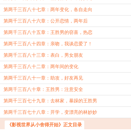
第两千三百八十七章：两年变化，各自走向
第两千三百八十六章：公开恋情，两年后
第两千三百八十五章：王胜男的窃喜，热恋
第两千三百八十四章：亲吻，我谈恋爱了！
第两千三百八十三章：表白，男女朋友
第两千三百八十二章：两年间的变化
第两千三百八十一章：助攻，好友再见
第两千三百八十章：王胜男：注意安全
第两千三百七十九章：去林家，暴躁的王胜男
第两千三百七十八章：开学，变漂亮的林妙妙
《影视世界从小舍得开始》正文目录