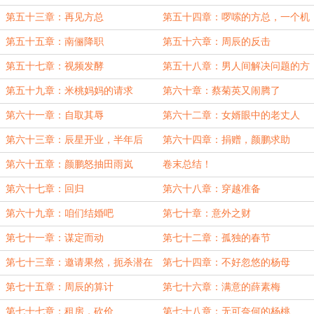
第五十三章：再见方总
第五十四章：啰嗦的方总，一个机
会
第五十五章：南俪降职
第五十六章：周辰的反击
第五十七章：视频发酵
第五十八章：男人间解决问题的方
式
第五十九章：米桃妈妈的请求
第六十章：蔡菊英又闹腾了
第六十一章：自取其辱
第六十二章：女婿眼中的老丈人
第六十三章：辰星开业，半年后
第六十四章：捐赠，颜鹏求助
第六十五章：颜鹏怒抽田雨岚
卷末总结！
第六十七章：回归
第六十八章：穿越准备
第六十九章：咱们结婚吧
第七十章：意外之财
第七十一章：谋定而动
第七十二章：孤独的春节
第七十三章：邀请果然，扼杀潜在
第七十四章：不好忽悠的杨母
威胁
第七十五章：周辰的算计
第七十六章：满意的薛素梅
第七十七章：租房，砍价
第七十八章：无可奈何的杨桃