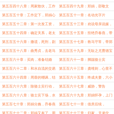
第五百四十八章：周家散伙，工作
第五百四十九章：郑娟，邵敬文
抉择
第五百五十章：工作定下，郑娟心
第五百五十一章：名动光字片
动
第五百五十二章：第一次发工资，
第五百五十三章：劝说母亲说媒，
郑娟脸红
涂志强
第五百五十四章：确定关系，老太
第五百五十五章：拒绝乔春燕，带
太的计划
郑娟回家
第五百五十六章：撒谎，死刑，剧
第五百五十七章：救马守常，带郑
情开始
娟看房
第五百五十八章：曲秀贞，去老马
第五百五十九章：无耻之尤曹德宝
家做客
第五百六十章：买肉，准备结婚
第五百六十一章：脚踹骆士宾
第五百六十二章：和水自流的交易
第五百六十三章：龚维则，心里不
平衡的周蓉夫妇
第五百六十四章：周蓉的嘲讽，结
第五百六十五章：终成夫妻，六小
婚
君子？
第五百六十六章：除骆士宾行动，
第五百六十七章：威胁，警告
开始
第五百六十八章：骆士宾下场，水
第五百六十九章：郑娟怀孕，上门
自流投靠
借房
第五百七十章：郑娟分娩，乔春燕
第五百七十一章：借房后续，
上门借房
1976，即将团聚的周家
第五百七十二章：郑娟又有了，周
第五百七十三章：归家，兄弟交