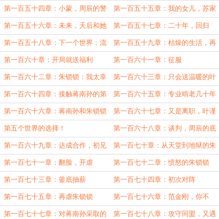
一顿，算一顿
第一百五十四章：小蒙，周辰的警
第一百五十五章：我的女儿，苏家
示
众人的结果
第一百五十六章：未来，天后和她
第一百五十七章：二十年，回归
背后的传奇音乐家
第一百五十八章：下一个世界：流
第一百五十九章：枯燥的生活，再
金岁月
次穿越
第一百六十章：开局就送福利
第一百六十一章：征服
第一百六十二章：朱锁锁：我太幸
第一百六十三章：只会送温暖的叶
福了
谨言
第一百六十四章：接触蒋南孙的第
第一百六十五章：专业啃老几十年
一步
的男人
第一百六十六章：蒋南孙和朱锁锁
第一百六十七章：又是离职，叶谨
言的对头
第五个世界的选择！
第一百六十八章：谈判，周辰的底
气
第一百六十九章：达成合作，初见
第一百七十章：从天堂到地狱的朱
蒋南孙
锁锁
第一百七十一章：翻脸，开虐
第一百七十二章：愤怒的朱锁锁
第一百七十三章：釜底抽薪
第一百七十四章：初次对阵
第一百七十五章：再虐朱锁锁
第一百七十六章：范金刚，你不
行！
第一百七十七章：对蒋南孙采取的
第一百七十八章：攻守同盟，又遇