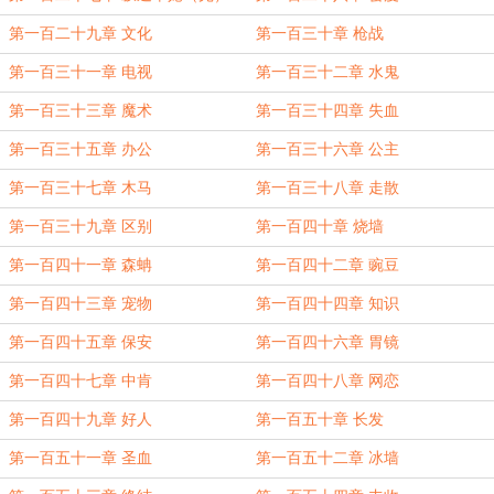
第一百二十九章 文化
第一百三十章 枪战
第一百三十一章 电视
第一百三十二章 水鬼
第一百三十三章 魔术
第一百三十四章 失血
第一百三十五章 办公
第一百三十六章 公主
第一百三十七章 木马
第一百三十八章 走散
第一百三十九章 区别
第一百四十章 烧墙
第一百四十一章 森蚺
第一百四十二章 豌豆
第一百四十三章 宠物
第一百四十四章 知识
第一百四十五章 保安
第一百四十六章 胃镜
第一百四十七章 中肯
第一百四十八章 网恋
第一百四十九章 好人
第一百五十章 长发
第一百五十一章 圣血
第一百五十二章 冰墙