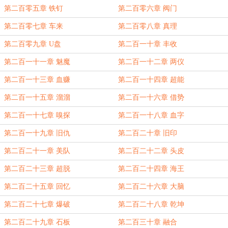
第二百零五章 铁钉
第二百零六章 阀门
第二百零七章 车来
第二百零八章 真理
第二百零九章 U盘
第二百一十章 丰收
第二百一十一章 魅魔
第二百一十二章 两仪
第二百一十三章 血赚
第二百一十四章 超能
第二百一十五章 溜溜
第二百一十六章 借势
第二百一十七章 嗅探
第二百一十八章 血字
第二百一十九章 旧仇
第二百二十章 旧印
第二百二十一章 美队
第二百二十二章 头皮
第二百二十三章 超脱
第二百二十四章 海王
第二百二十五章 回忆
第二百二十六章 大脑
第二百二十七章 爆破
第二百二十八章 乾坤
第二百二十九章 石板
第二百三十章 融合