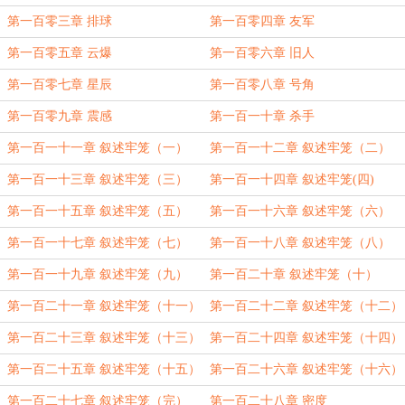
第一百零三章 排球
第一百零四章 友军
第一百零五章 云爆
第一百零六章 旧人
第一百零七章 星辰
第一百零八章 号角
第一百零九章 震感
第一百一十章 杀手
第一百一十一章 叙述牢笼（一）
第一百一十二章 叙述牢笼（二）
第一百一十三章 叙述牢笼（三）
第一百一十四章 叙述牢笼(四)
第一百一十五章 叙述牢笼（五）
第一百一十六章 叙述牢笼（六）
第一百一十七章 叙述牢笼（七）
第一百一十八章 叙述牢笼（八）
第一百一十九章 叙述牢笼（九）
第一百二十章 叙述牢笼（十）
第一百二十一章 叙述牢笼（十一）
第一百二十二章 叙述牢笼（十二）
第一百二十三章 叙述牢笼（十三）
第一百二十四章 叙述牢笼（十四）
第一百二十五章 叙述牢笼（十五）
第一百二十六章 叙述牢笼（十六）
第一百二十七章 叙述牢笼（完）
第一百二十八章 密度