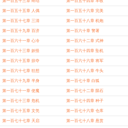
第一百五十三章 终结
第一百五十四章 丰收
第一百五十五章 人偶
第一百五十六章 完美
第一百五十七章 三清
第一百五十八章 机炮
第一百五十九章 百济
第一百六十章 警署
第一百六十一章 心冷
第一百六十二章 式神
第一百六十三章 妖怪
第一百六十四章 坠机
第一百六十五章 掠夺
第一百六十六章 将军
第一百六十七章 狂想
第一百六十八章 牛头
第一百六十九章 半身
第一百七十章 白狐
第一百七十一章 使魔
第一百七十二章 陨石
第一百七十三章 危机
第一百七十四章 种子
第一百七十五章 文凭
第一百七十六章 仓库
第一百七十七章 天启
第一百七十八章 悬赏