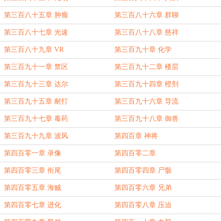
第三百八十五章 肿瘤
第三百八十六章 群聊
第三百八十七章 光速
第三百八十八章 慈祥
第三百八十九章 VR
第三百九十章 化学
第三百九十一章 禁区
第三百九十二章 楼层
第三百九十三章 达尔
第三百九十四章 橙剂
第三百九十五章 耐打
第三百九十六章 导流
第三百九十七章 毒药
第三百九十八章 御兽
第三百九十九章 波风
第四百章 神将
第四百零一章 录像
第四百零二章
第四百零三章 衔尾
第四百零四章 尸骸
第四百零五章 海贼
第四百零六章 兄弟
第四百零七章 进化
第四百零八章 压迫