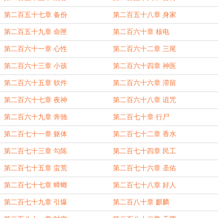
第二百五十七章 备份
第二百五十八章 身家
第二百五十九章 命匣
第二百六十章 核电
第二百六十一章 心性
第二百六十二章 三尾
第二百六十三章 小孩
第二百六十四章 神医
第二百六十五章 软件
第二百六十六章 滞留
第二百六十七章 夜神
第二百六十八章 诅咒
第二百六十九章 奔驰
第二百七十章 行尸
第二百七十一章 躯体
第二百七十二章 香水
第二百七十三章 勾陈
第二百七十四章 民工
第二百七十五章 蛮荒
第二百七十六章 圣佑
第二百七十七章 蟑螂
第二百七十八章 好人
第二百七十九章 引爆
第二百八十章 麒麟