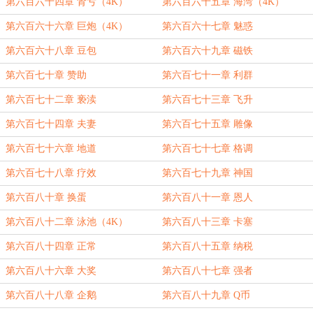
第六百六十四章 肾亏（4K）
第六百六十五章 海湾（4K）
第六百六十六章 巨炮（4K）
第六百六十七章 魅惑
第六百六十八章 豆包
第六百六十九章 磁铁
第六百七十章 赞助
第六百七十一章 利群
第六百七十二章 亵渎
第六百七十三章 飞升
第六百七十四章 夫妻
第六百七十五章 雕像
第六百七十六章 地道
第六百七十七章 格调
第六百七十八章 疗效
第六百七十九章 神国
第六百八十章 换蛋
第六百八十一章 恩人
第六百八十二章 泳池（4K）
第六百八十三章 卡塞
第六百八十四章 正常
第六百八十五章 纳税
第六百八十六章 大奖
第六百八十七章 强者
第六百八十八章 企鹅
第六百八十九章 Q币