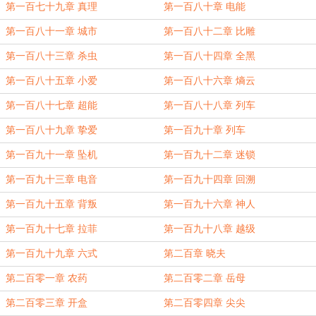
第一百七十九章 真理
第一百八十章 电能
第一百八十一章 城市
第一百八十二章 比雕
第一百八十三章 杀虫
第一百八十四章 全黑
第一百八十五章 小爱
第一百八十六章 熵云
第一百八十七章 超能
第一百八十八章 列车
第一百八十九章 挚爱
第一百九十章 列车
第一百九十一章 坠机
第一百九十二章 迷锁
第一百九十三章 电音
第一百九十四章 回溯
第一百九十五章 背叛
第一百九十六章 神人
第一百九十七章 拉菲
第一百九十八章 越级
第一百九十九章 六式
第二百章 晓夫
第二百零一章 农药
第二百零二章 岳母
第二百零三章 开盒
第二百零四章 尖尖