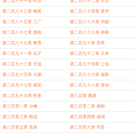
第二百八十一章 时空
第二百八十二章 天罡
第二百八十三章 蝎尾
第二百八十四章 星空
第二百八十五章 工厂
第二百八十六章 功能
第二百八十七章 旗枪
第二百八十八章 种植
第二百八十九章 教育
第二百九十章 异界
第二百九十一章 石子
第二百九十二章 天命
第二百九十三章 天选
第二百九十四章 上仙
第二百九十五章 大肠
第二百九十六章 德鲁
第二百九十七章 画龙
第二百九十八章 身份
第二百九十九章 秒杀
第三百章 脑速
第三百零一章 分摊
第三百零二章 神胎
第三百零三章 棉花
第三百零四章 崩塌
第三百零五章 高塔
第三百零六章 乔圣