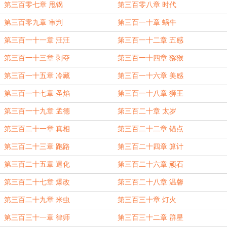
第三百零七章 甩锅
第三百零八章 时代
第三百零九章 审判
第三百一十章 蜗牛
第三百一十一章 汪汪
第三百一十二章 五感
第三百一十三章 剥夺
第三百一十四章 猕猴
第三百一十五章 冷藏
第三百一十六章 美感
第三百一十七章 圣焰
第三百一十八章 狮王
第三百一十九章 孟德
第三百二十章 太岁
第三百二十一章 真相
第三百二十二章 锚点
第三百二十三章 跑路
第三百二十四章 算计
第三百二十五章 退化
第三百二十六章 顽石
第三百二十七章 爆改
第三百二十八章 温馨
第三百二十九章 米虫
第三百三十章 灯火
第三百三十一章 律师
第三百三十二章 群星