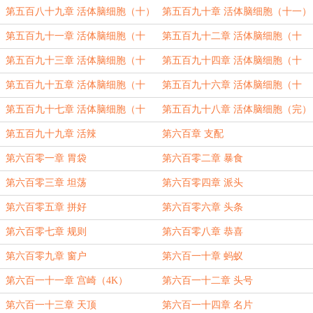
第五百八十九章 活体脑细胞（十）
第五百九十章 活体脑细胞（十一）
第五百九十一章 活体脑细胞（十
第五百九十二章 活体脑细胞（十
二）
三）
第五百九十三章 活体脑细胞（十
第五百九十四章 活体脑细胞（十
四）
五）
第五百九十五章 活体脑细胞（十
第五百九十六章 活体脑细胞（十
六）
七）
第五百九十七章 活体脑细胞（十
第五百九十八章 活体脑细胞（完）
八）
第五百九十九章 活辣
第六百章 支配
第六百零一章 胃袋
第六百零二章 暴食
第六百零三章 坦荡
第六百零四章 派头
第六百零五章 拼好
第六百零六章 头条
第六百零七章 规则
第六百零八章 恭喜
第六百零九章 窗户
第六百一十章 蚂蚁
第六百一十一章 宫崎（4K）
第六百一十二章 头号
第六百一十三章 天顶
第六百一十四章 名片