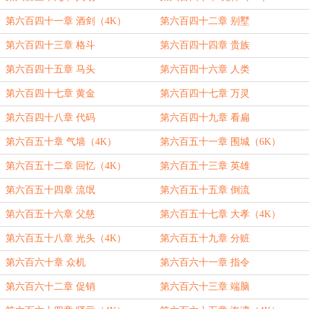
第六百四十一章 酒剑（4K）
第六百四十二章 别墅
第六百四十三章 格斗
第六百四十四章 贵族
第六百四十五章 马头
第六百四十六章 人类
第六百四十七章 黄金
第六百四十七章 万灵
第六百四十八章 代码
第六百四十九章 看扁
第六百五十章 气墙（4K）
第六百五十一章 围城（6K）
第六百五十二章 回忆（4K）
第六百五十三章 英雄
第六百五十四章 流氓
第六百五十五章 倒流
第六百五十六章 父慈
第六百五十七章 大孝（4K）
第六百五十八章 光头（4K）
第六百五十九章 分赃
第六百六十章 众机
第六百六十一章 指令
第六百六十二章 促销
第六百六十三章 端脑