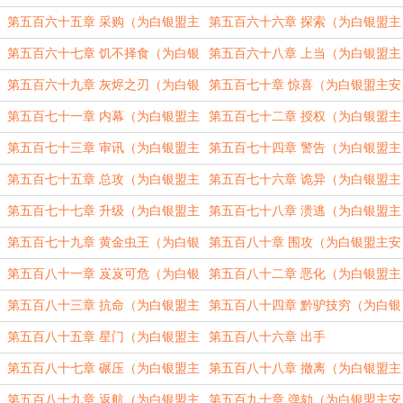
安京元加更）（四合一）
安京元加更）（四合一）
第五百六十五章 采购（为白银盟主
第五百六十六章 探索（为白银盟主
安京元加更）（四合一）
安京元加更）（四合一）
第五百六十七章 饥不择食（为白银
第五百六十八章 上当（为白银盟主
盟主安京元加更）（四合一）
安京元加更）（四合一）
第五百六十九章 灰烬之刃（为白银
第五百七十章 惊喜（为白银盟主安
盟主安京元加更）（四合一）
京元加更）（四合一）
第五百七十一章 内幕（为白银盟主
第五百七十二章 授权（为白银盟主
安京元加更）（四合一）
安京元加更）（四合一）
第五百七十三章 审讯（为白银盟主
第五百七十四章 警告（为白银盟主
安京元加更）（四合一）
安京元加更）（四合一）
第五百七十五章 总攻（为白银盟主
第五百七十六章 诡异（为白银盟主
安京元加更）（四合一）
安京元加更）（四合一）
第五百七十七章 升级（为白银盟主
第五百七十八章 溃逃（为白银盟主
安京元加更）（四合一）
安京元加更）（四合一）
第五百七十九章 黄金虫王（为白银
第五百八十章 围攻（为白银盟主安
盟主安京元加更）（四合一）
京元加更）（四合一）
第五百八十一章 岌岌可危（为白银
第五百八十二章 恶化（为白银盟主
盟主安京元加更）（四合一）
安京元加更）（四合一）
第五百八十三章 抗命（为白银盟主
第五百八十四章 黔驴技穷（为白银
安京元加更）（四合一）
盟主安京元加更）（四合一）
第五百八十五章 星门（为白银盟主
第五百八十六章 出手
安京元加更）（四合一）
第五百八十七章 碾压（为白银盟主
第五百八十八章 撤离（为白银盟主
安京元加更）（四合一）
安京元加更）（四合一）
第五百八十九章 返航（为白银盟主
第五百九十章 弹劾（为白银盟主安