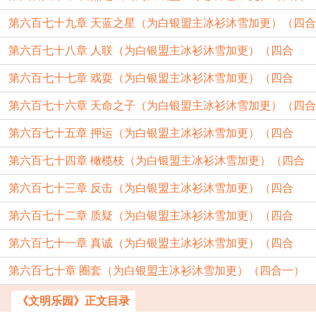
第六百七十九章 天蓝之星（为白银盟主冰衫沐雪加更）（四合
一）
第六百七十八章 人联（为白银盟主冰衫沐雪加更）（四合
一）
第六百七十七章 戏耍（为白银盟主冰衫沐雪加更）（四合
一）
第六百七十六章 天命之子（为白银盟主冰衫沐雪加更）（四合
一）
第六百七十五章 押运（为白银盟主冰衫沐雪加更）（四合
一）
第六百七十四章 橄榄枝（为白银盟主冰衫沐雪加更）（四合
一）
第六百七十三章 反击（为白银盟主冰衫沐雪加更）（四合
一）
第六百七十二章 质疑（为白银盟主冰衫沐雪加更）（四合
一）
第六百七十一章 真诚（为白银盟主冰衫沐雪加更）（四合
一）
第六百七十章 圈套（为白银盟主冰衫沐雪加更）（四合一）
一）
《文明乐园》正文目录