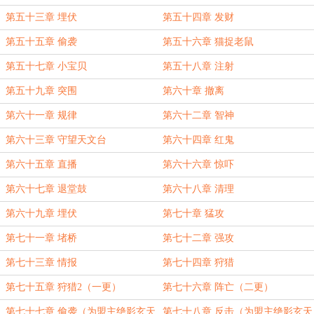
第五十三章 埋伏
第五十四章 发财
第五十五章 偷袭
第五十六章 猫捉老鼠
第五十七章 小宝贝
第五十八章 注射
第五十九章 突围
第六十章 撤离
第六十一章 规律
第六十二章 智神
第六十三章 守望天文台
第六十四章 红鬼
第六十五章 直播
第六十六章 惊吓
第六十七章 退堂鼓
第六十八章 清理
第六十九章 埋伏
第七十章 猛攻
第七十一章 堵桥
第七十二章 强攻
第七十三章 情报
第七十四章 狩猎
第七十五章 狩猎2（一更）
第七十六章 阵亡（二更）
第七十七章 偷袭（为盟主绝影玄天
第七十八章 反击（为盟主绝影玄天