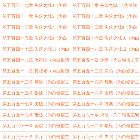
盟主安京元加更）（四合一）
银盟主安京元加更）（四合一）
第五百三十九章 失落之城3（为白
第五百四十章 失落之城4（为白银
银盟主安京元加更）（四合一）
盟主安京元加更）（四合一）
第五百四十一章 失落之城5（为白
第五百四十二章 失落之城6（为白
银盟主安京元加更）（四合一）
银盟主安京元加更）（四合一）
第五百四十三章 失落之城7（为白
第五百四十四章 失落之城8（为白
银盟主安京元加更）（四合一）
银盟主安京元加更）（四合一）
第五百四十五章 失落之城9（为白
第五百四十六章 失落之城10（为白
银盟主安京元加更）（四合一）
银盟主安京元加更）（四合一）
第五百四十七章 失落之城11（为白
第五百四十八章 失落之城12（为白
银盟主安京元加更）（四合一）
银盟主安京元加更）（四合一）
第五百四十九章 流星雨（为白银盟
第五百五十章 休整（为白银盟主安
主安京元加更）（四合一）
京元加更）（四合一）
第五百五十一章 狐狸精（为白银盟
第五百五十二章 竞拍（为白银盟主
主安京元加更）（四合一）
安京元加更）（四合一）
第五百五十三章 押运（为白银盟主
第五百五十四章 启航（为白银盟主
安京元加更）（四合一）
安京元加更）（四合一）
第五百五十五章 狠辣（为白银盟主
第五百五十六章 引诱（为白银盟主
安京元加更）（四合一）
安京元加更）（四合一）
第五百五十七章 突破（为白银盟主
第五百五十八章 撤离（为白银盟主
安京元加更）（四合一）
安京元加更）（四合一）
第五百五十九章 抵达（为白银盟主
第五百六十章 捣乱（为白银盟主安
安京元加更）（四合一）
京元加更）（四合一）
第五百六十一章 会议（为白银盟主
第五百六十二章 暗枢（为白银盟主
安京元加更）（四合一）
安京元加更）（四合一）
第五百六十三章 训斥（为白银盟主
第五百六十四章 失眠（为白银盟主