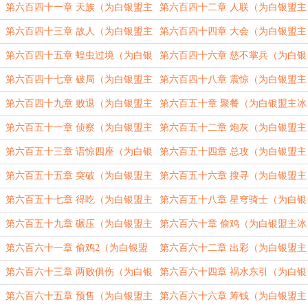
冰衫沐雪加更）（四合一）
主冰衫沐雪加更）（四合一）
第六百四十一章 天族（为白银盟主
第六百四十二章 人联（为白银盟主
冰衫沐雪加更）（四合一）
冰衫沐雪加更）（四合一）
第六百四十三章 故人（为白银盟主
第六百四十四章 大会（为白银盟主
冰衫沐雪加更）（四合一）
冰衫沐雪加更）（四合一）
第六百四十五章 蝗虫过境（为白银
第六百四十六章 慈不掌兵（为白银
盟主冰衫沐雪加更）（四合一）
盟主冰衫沐雪加更）（四合一）
第六百四十七章 破局（为白银盟主
第六百四十八章 震惊（为白银盟主
冰衫沐雪加更）（四合一）
冰衫沐雪加更）（四合一）
第六百四十九章 败退（为白银盟主
第六百五十章 聚餐（为白银盟主冰
冰衫沐雪加更）（四合一）
衫沐雪加更）（四合一）
第六百五十一章 侦察（为白银盟主
第六百五十二章 炮灰（为白银盟主
冰衫沐雪加更）（四合一）
冰衫沐雪加更）（四合一）
第六百五十三章 语惊四座（为白银
第六百五十四章 总攻（为白银盟主
盟主冰衫沐雪加更）（四合一）
冰衫沐雪加更）（四合一）
第六百五十五章 突破（为白银盟主
第六百五十六章 搜寻（为白银盟主
冰衫沐雪加更）（四合一）
冰衫沐雪加更）（四合一）
第六百五十七章 得吃（为白银盟主
第六百五十八章 星穹骑士（为白银
冰衫沐雪加更）（四合一）
盟主冰衫沐雪加更）（四合一）
第六百五十九章 碾压（为白银盟主
第六百六十章 偷鸡（为白银盟主冰
冰衫沐雪加更）（四合一）
衫沐雪加更）（四合一）
第六百六十一章 偷鸡2（为白银盟
第六百六十二章 出彩（为白银盟主
主冰衫沐雪加更）（四合一）
冰衫沐雪加更）（四合一）
第六百六十三章 两败俱伤（为白银
第六百六十四章 祸水东引（为白银
盟主冰衫沐雪加更）（四合一）
盟主冰衫沐雪加更）（四合一）
第六百六十五章 预售（为白银盟主
第六百六十六章 筹钱（为白银盟主