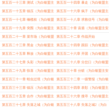
安京元加更）（四合一）
盟主安京元加更）（四合一）
第五百一十三章 测试（为白银盟主
第五百一十四章 暴走（为白银盟主
安京元加更）（四合一）
安京元加更）（四合一）
第五百一十五章 镇压（为白银盟主
第五百一十六章 疯子（为白银盟主
安京元加更）（四合一）
安京元加更）（四合一）
第五百一十七章 橄榄枝（为白银盟
第五百一十八章 求救信号（为白银
主安京元加更）（四合一）
盟主安京元加更）（四合一）
第五百一十九章 突围（为白银盟主
第五百二十章 宙盾（为白银盟主安
安京元加更）（四合一）
京元加更）（四合一）
第五百二十一章 菜市场（为白银盟
第五百二十二章 作战开始
主安京元加更）（四合一）
第五百二十三章 黑金（为白银盟主
第五百二十四章 跟踪（为白银盟主
安京元加更）（四合一）
安京元加更）（五合一）
第五百二十五章 释放（为白银盟主
第五百二十六章 开团（为白银盟主
安京元加更）（五合一）
安京元加更）（四合一）
第五百二十七章 头彩（为白银盟主
第五百二十八章 分岔口（为白银盟
安京元加更）（五合一）
主安京元加更）（四合一）
第五百二十九章 惊喜（为白银盟主
第五百三十章 分赃（为白银盟主安
安京元加更）（四合一）
京元加更）（四合一）
第五百三十一章 蝗虫过境（为白银
第五百三十二章 一级警报（为白银
盟主安京元加更）（四合一）
盟主安京元加更）（四合一）
第五百三十三章 镇压（为白银盟主
第五百三十四章 表彰（为白银盟主
安京元加更）（四合一）
安京元加更）（四合一）
第五百三十五章 合作（为白银盟主
第五百三十六章 搜寻（为白银盟主
安京元加更）（四合一）
安京元加更）（四合一）
第五百三十七章 失落之城（为白银
第五百三十八章 失落之城2（为白