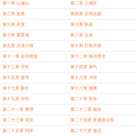
第一章 山城山
第二章 上城区
第三章 复查
第四章 文明乐园
第五章 死党
第六章 快递
第七章 繁星城
第八章 出发
第九章 沙漠小镇
第十章 打怪升级
第十一章 走到绝望
第十二章 移动堡垒
第十三章 开吃
第十四章 勇气
第十五章 搜寻
第十六章 冲突
第十七章 眼红
第十八章 撤离
第十九章 补给
第二十章 房东
第二十一章 整理
第二十二章 梭哈
第二十三章 诧异
第二十四章 星愿俱乐部
第二十五章 同学
第二十六章 激活