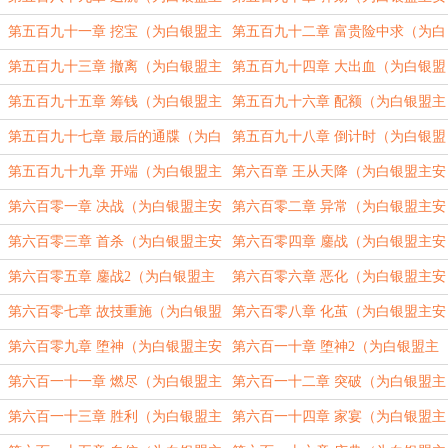
安京元加更）（四合一）
京元加更）（四合一）
第五百九十一章 挖宝（为白银盟主
第五百九十二章 富贵险中求（为白
安京元加更）（四合一）
银盟主安京元加更）（四合一）
第五百九十三章 撤离（为白银盟主
第五百九十四章 大出血（为白银盟
安京元加更）（四合一）
主安京元加更）（四合一）
第五百九十五章 筹钱（为白银盟主
第五百九十六章 配额（为白银盟主
安京元加更）（四合一）
安京元加更）（四合一）
第五百九十七章 最后的通牒（为白
第五百九十八章 倒计时（为白银盟
银盟主安京元加更）（四合一）
主安京元加更）（四合一）
第五百九十九章 开端（为白银盟主
第六百章 王从天降（为白银盟主安
安京元加更）（四合一）
京元加更）（四合一）
第六百零一章 决战（为白银盟主安
第六百零二章 异常（为白银盟主安
京元加更）（四合一）
京元加更）（四合一）
第六百零三章 首杀（为白银盟主安
第六百零四章 鏖战（为白银盟主安
京元加更）（四合一）
京元加更）（四合一）
第六百零五章 鏖战2（为白银盟主
第六百零六章 恶化（为白银盟主安
安京元加更）（四合一）
京元加更）（四合一）
第六百零七章 故技重施（为白银盟
第六百零八章 化茧（为白银盟主安
主安京元加更）（四合一）
京元加更）（四合一）
第六百零九章 堕神（为白银盟主安
第六百一十章 堕神2（为白银盟主
京元加更）（四合一）
安京元加更）（四合一）
第六百一十一章 燃尽（为白银盟主
第六百一十二章 突破（为白银盟主
安京元加更）（四合一）
安京元加更）（四合一）
第六百一十三章 胜利（为白银盟主
第六百一十四章 家宴（为白银盟主