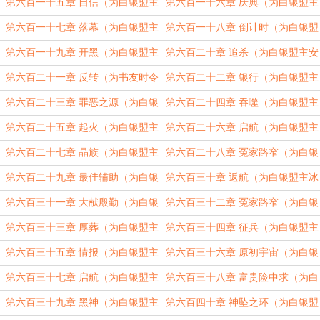
安京元加更）（四合一）
安京元加更）（四合一）
第六百一十五章 自信（为白银盟主
第六百一十六章 庆典（为白银盟主
安京元加更）（四合一）
安京元加更）（四合一）
第六百一十七章 落幕（为白银盟主
第六百一十八章 倒计时（为白银盟
安京元加更）（四合一）
主安京元加更）（四合一）
第六百一十九章 开黑（为白银盟主
第六百二十章 追杀（为白银盟主安
安京元加更）（四合一）
京元加更）（四合一）
第六百二十一章 反转（为书友时令
第六百二十二章 银行（为白银盟主
四季加更）（四合一）
冰衫沐雪加更）（四合一）
第六百二十三章 罪恶之源（为白银
第六百二十四章 吞噬（为白银盟主
盟主冰衫沐雪加更）（四合一）
冰衫沐雪加更）（四合一）
第六百二十五章 起火（为白银盟主
第六百二十六章 启航（为白银盟主
冰衫沐雪加更）（四合一）
冰衫沐雪加更）（四合一）
第六百二十七章 晶族（为白银盟主
第六百二十八章 冤家路窄（为白银
冰衫沐雪加更）（四合一）
盟主冰衫沐雪加更）（四合一）
第六百二十九章 最佳辅助（为白银
第六百三十章 返航（为白银盟主冰
盟主冰衫沐雪加更）（四合一）
衫沐雪加更）（四合一）
第六百三十一章 大献殷勤（为白银
第六百三十二章 冤家路窄（为白银
盟主冰衫沐雪加更）（四合一）
盟主冰衫沐雪加更）（四合一）
第六百三十三章 厚葬（为白银盟主
第六百三十四章 征兵（为白银盟主
冰衫沐雪加更）（四合一）
冰衫沐雪加更）（四合一）
第六百三十五章 情报（为白银盟主
第六百三十六章 原初宇宙（为白银
冰衫沐雪加更）（四合一）
盟主冰衫沐雪加更）（四合一）
第六百三十七章 启航（为白银盟主
第六百三十八章 富贵险中求（为白
冰衫沐雪加更）（四合一）
银盟主冰衫沐雪加更）（四合一）
第六百三十九章 黑神（为白银盟主
第六百四十章 神坠之环（为白银盟