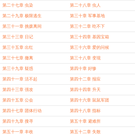
第二十七章 虫染
第二十八章 虫人
第二十九章 极限逃生
第三十章 军事基地
第三十一章 挑拨离间
第三十二章 吃不下
第三十三章 日记
第三十四章 基因宝箱
第三十五章 出红
第三十六章 爱的问候
第三十七章 撤离
第三十八章 变现
第三十九章 疑惑
第四十章 好惨
第四十一章 活不起
第四十二章 报应
第四十三章 强攻
第四十四章 升天
第四十五章 公会
第四十六章 鼠鼠军团
第四十七章 团体行动
第四十八章 指标
第四十九章 搜寻
第五十章 避难所
第五十一章 丰收
第五十二章 失散