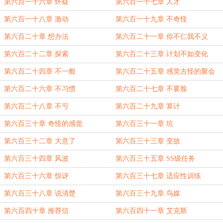
第六百一十六章 怀疑
第六百一十七章 人才
第六百一十八章 激动
第六百一十九章 不奇怪
第六百二十章 想办法
第六百二十一章 你不仁我不义
第六百二十二章 探索
第六百二十三章 计划不如变化
第六百二十四章 不一般
第六百二十五章 感觉古怪的聚会
第六百二十六章 不习惯
第六百二十七章 不要脸
第六百二十八章 不亏
第六百二十九章 算计
第六百三十章 奇怪的感觉
第六百三十一章 坑
第六百三十二章 大意了
第六百三十三章 变故
第六百三十四章 风波
第六百三十五章 SS级任务
第六百三十六章 惊讶
第六百三十七章 适应性训练
第六百三十八章 说清楚
第六百三十九章 鸟媒
第六百四十章 推荐信
第六百四十一章 艾克斯