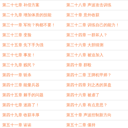
第二十七章 补偿方案
第二十八章 声波攻击训练
第二十九章 增加体质的技能
第三十章 意外收获
第三十一章 军衔？狗都不要！
第三十二章 训练自己的能力！
第三十三章 变脸
第三十四章 一群坏人？
第三十五章 先下手为强
第三十六章 大胆猜测
第三十七章 事发！
第三十八章 被迫加入
第三十九章 贱民？
第四十章 群殴
第四十一章 斩杀
第四十二章 王牌机甲师？
第四十三章 能量兵器
第四十四章 刘之杰的算盘
第四十五章 棘手的问题
第四十六章 被虐了
第四十七章 迷路了！
第四十八章 有点意思？
第四十九章 收获丰厚
第五十章 声波控制新方向
第五十一章 诶诶
第五十二章 僵持