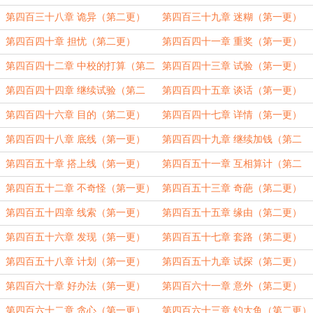
第四百三十八章 诡异（第二更）
第四百三十九章 迷糊（第一更）
第四百四十章 担忧（第二更）
第四百四十一章 重奖（第一更）
第四百四十二章 中校的打算（第二
第四百四十三章 试验（第一更）
更）
第四百四十四章 继续试验（第二
第四百四十五章 谈话（第一更）
更）
第四百四十六章 目的（第二更）
第四百四十七章 详情（第一更）
第四百四十八章 底线（第一更）
第四百四十九章 继续加钱（第二
更）
第四百五十章 搭上线（第一更）
第四百五十一章 互相算计（第二
更）
第四百五十二章 不奇怪（第一更）
第四百五十三章 奇葩（第二更）
第四百五十四章 线索（第一更）
第四百五十五章 缘由（第二更）
第四百五十六章 发现（第一更）
第四百五十七章 套路（第二更）
第四百五十八章 计划（第一更）
第四百五十九章 试探（第二更）
第四百六十章 好办法（第一更）
第四百六十一章 意外（第二更）
第四百六十二章 贪心（第一更）
第四百六十三章 钓大鱼（第二更）