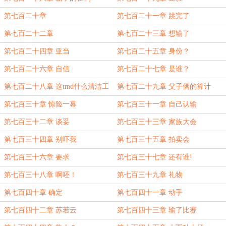
第七百二十章
第七百二十一章 跳完了
第七百二十二章
第七百二十三章 想输了
第七百二十四章 亚当
第七百二十五章 身份？
第七百二十六章 自信
第七百二十七章 是谁？
第七百二十八章 这tmd什么清洁工
第七百二十九章 父子俩的算计
第七百三十章 惊险一幕
第七百三十一章 自己认输
第七百三十二章 谈妥
第七百三十三章 家族大会
第七百三十四章 别吓我
第七百三十五章 拍卖会
第七百三十六章 要求
第七百三十七章 还有谁!
第七百三十八章 啊呸！
第七百三十九章 礼物
第七百四十章 确定
第七百四十一章 动手
第七百四十二章 苏若云
第七百四十三章 输了比赛