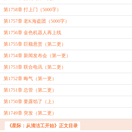
第1758章 打上门（5000字）
第1757章 老K海盗团（5000字）
第1756章 金色机器人再上线
第1755章 巨额悬赏（第二更）
第1754章 新闻发布会（第一更）
第1753章 联合电讯（第二更）
第1752章 晦气（第一更）
第1751章 总管（第二更）
第1750章 要露馅了（上）
第1749章 突发（第二更）
《星际：从清洁工开始》正文目录