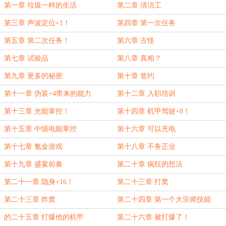
第一章 垃圾一样的生活
第二章 清洁工
第三章 声波定位+1！
第四章 第一次任务
第五章 第二次任务！
第六章 古怪
第七章 试验品
第八章 真相？
第九章 更多的秘密
第十章 签约
第十一章 伪装+4带来的能力
第十二章 入职培训
第十三章 光能掌控！
第十四章 机甲驾驶+8！
第十五章 中级电能掌控
第十六章 可以充电
第十七章 氪金游戏
第十八章 不务正业
第十九章 盛宴前奏
第二十章 疯狂的想法
第二十一章 隐身+16！
第二十三章 打窝
第二十三章 炸窝
第二十四章 第一个大宗师技能
的二十五章 打爆他的机甲
第二十六章 被打爆了！