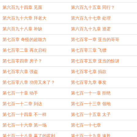
第六百九十四章 见面
第六百九十五章 同行？
第六百九十六章 拜老大
第六百九十七章 处理
第六百九十八章 补缺
第六百九十九章 巡逻
第七百章 奇怪的超能力
第七百零一章 亚当的哥哥
第七百零二章 再次启程
第七百零三章 飞镖
第七百零四章 房子？
第七百零五章 亚当的惊讶
第七百零六章 强盗
第七百零七章 捐款
第七百零八章 功劳又来了？
第七百零九章 事发
第七百一十章 动手
第七百一十一章 拒绝
第七百一十二章 到达
第七百一十三章 领地
第七百一十四章 不一样
第七百一十五章 太子
第七百一十六章 第一场
第七百一十七章
第七百一十八章 赢了的霍利
第七百一十九章 速胜