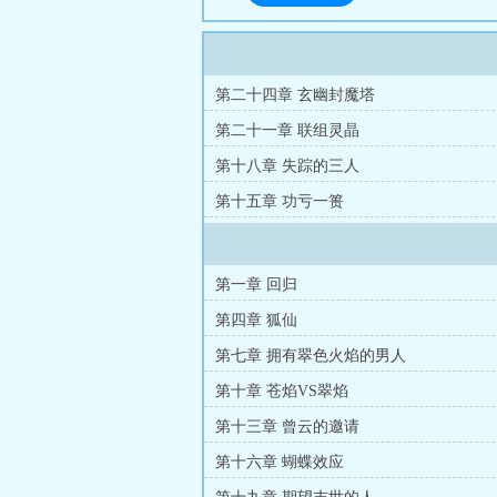
第二十四章 玄幽封魔塔
第二十一章 联组灵晶
第十八章 失踪的三人
第十五章 功亏一篑
第一章 回归
第四章 狐仙
第七章 拥有翠色火焰的男人
第十章 苍焰VS翠焰
第十三章 曾云的邀请
第十六章 蝴蝶效应