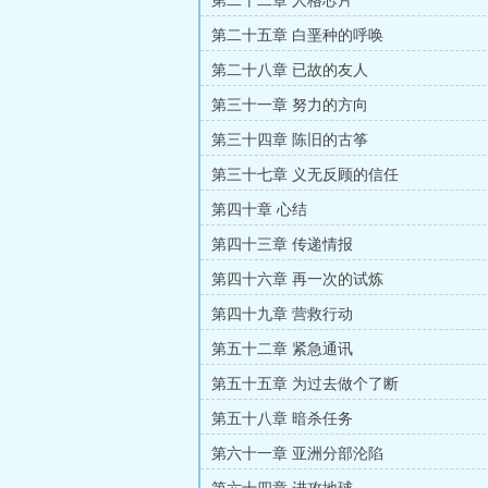
第二十二章 人格芯片
第二十五章 白垩种的呼唤
第二十八章 已故的友人
第三十一章 努力的方向
第三十四章 陈旧的古筝
第三十七章 义无反顾的信任
第四十章 心结
第四十三章 传递情报
第四十六章 再一次的试炼
第四十九章 营救行动
第五十二章 紧急通讯
第五十五章 为过去做个了断
第五十八章 暗杀任务
第六十一章 亚洲分部沦陷