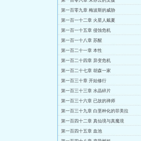
第一百零六章 朱赤云的支援
第一百零九章 梅波斯的威胁
第一百一十二章 火星人戴夏
第一百一十五章 侵蚀危机
第一百一十八章 苏醒
第一百二十一章 本性
第一百二十四章 异变危机
第一百二十七章 胡森一家
第一百三十章 开始修行
第一百三十三章 水晶碎片
第一百三十六章 已故的禅师
第一百三十九章 白垩种化的菲美拉
第一百四十二章 真仙境与真魔境
第一百四十五章 血池