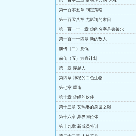
第一百零二章 给地球人的“大礼”
第一百零五章 制定策略
第一百零八章 尤影鸿的末日
第一百一十一章 你的名字是弗莱尔
第一百一十四章 新的敌人
前传（二）复仇
前传（五）方舟计划
第一章 穿越人
第四章 神秘的白色生物
第七章 重逢
第十章 曾经的伙伴
第十三章 艾玛琳的身世之谜
第十六章 异界同位体
第十九章 新成员特训