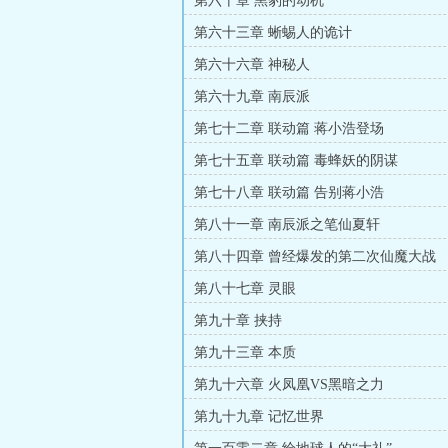
第六十章 黑豹的动机
第六十三章 蜥蜴人的诡计
第六十六章 神秘人
第六十九章 南辰派
第七十二章 联动篇 蒋小浩登场
第七十五章 联动篇 毒蜂妖的阴谋
第七十八章 联动篇 告别蒋小浩
第八十一章 南辰派之笔仙夏轩
第八十四章 曾经爆发的第二次仙魔大战
第八十七章 灵眼
第九十章 挟持
第九十三章 本质
第九十六章 火凤凰VS黑暗之力
第九十九章 记忆世界