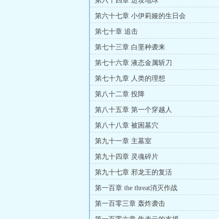
第六十四章 进攻地球
第六十七章 小伊莉娅的生日会
第七十章 追击
第七十三章 白垩种袭来
第七十六章 液态金属斩刀
第七十九章 人类的理想
第八十二章 投降
第八十五章 第一个穿越人
第八十八章 被困墓穴
第九十一章 主墓室
第九十四章 灵魂碎片
第九十七章 邪龙王的复活
第一百章 the threat消灭作战
第一百零三章 轰炸袭击