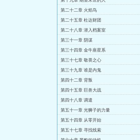
第十九章 期望末世的人
第二十二章 火焰鸟
第二十五章 杜达财团
第二十八章 潜入档案室
第三十一章 阴谋
第三十四章 金牛座星系
第三十七章 敬畏之心
第三十九章 谁是内鬼
第四十二章 背叛
第四十五章 巨兽大战
第四十八章 调遣
第五十一章 光狮子的力量
第五十四章 从零开始
第五十七章 寻找线索