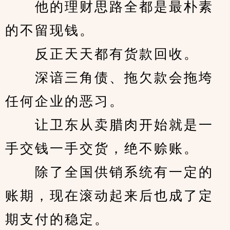
　　他的理财思路全都是最朴素
的不留现钱。
　　反正天天都有货款回收。
　　深谙三角债、拖欠款会拖垮
任何企业的恶习。
　　让卫东从卖腊肉开始就是一
手交钱一手交货，绝不赊账。
　　除了全国供销系统有一定的
账期，现在滚动起来后也成了定
期支付的稳定。