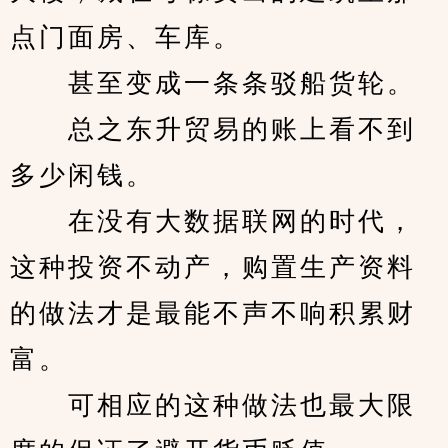
点门面房、车库。
　　甚至变成一条条驳船货轮。
　　总之东升贸易的账上看不到
多少闲钱。
　　在没有大数据联网的时代，
这种投资不动产，购置生产资料
的做法才是最能不声不响积累财
富。
　　可相应的这种做法也最大限