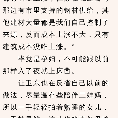
那边有市里支持的钢材供给，其
他建材大量都是我们自己控制了
来源，反而成本上涨不大，只有
建筑成本没咋上涨。”
　　毕竟是孕妇，不可能跟以前
那样入了夜就上床凿。
　　让卫东也在反省自己以前的
做法，尽量温存些陪伴二娃妈，
所以一手轻轻拍着熟睡的女儿，