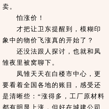
卖。
　　怕涨价！
　　才把让卫东提醒到，模糊印
象中的物价飞涨真的开始了？
　　还没法跟人探讨，也就和凤
雏夜里被窝聊下。
　　凤雏天天在白楼市中心，更
要看着全国各地的账目，感受还
是清晰些：“涨得多，工厂原材料
都有明显上涨，但好在城建公司