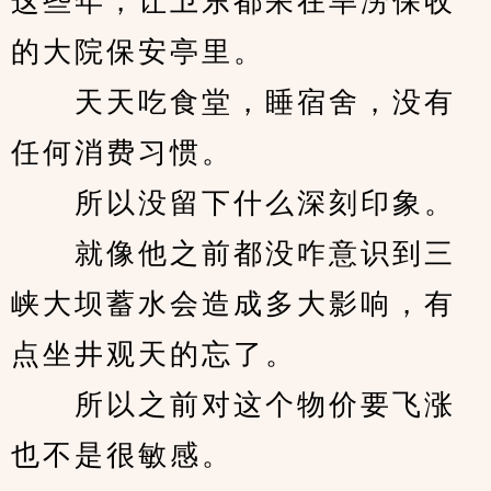
这些年，让卫东都呆在旱涝保收
的大院保安亭里。
　　天天吃食堂，睡宿舍，没有
任何消费习惯。
　　所以没留下什么深刻印象。
　　就像他之前都没咋意识到三
峡大坝蓄水会造成多大影响，有
点坐井观天的忘了。
　　所以之前对这个物价要飞涨
也不是很敏感。