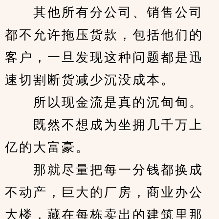
　　其他所有分公司、销售公司
都不允许拖压货款，包括他们的
客户，一旦发现这种问题都是迅
速切割断货减少沉没成本。
　　所以现金流是真的沉甸甸。
　　既然不想成为坐拥几千万上
亿的大富豪。
　　那就尽量把每一分钱都换成
不动产，巨大的厂房，商业办公
大楼，藏在每栋卖出的建筑里那