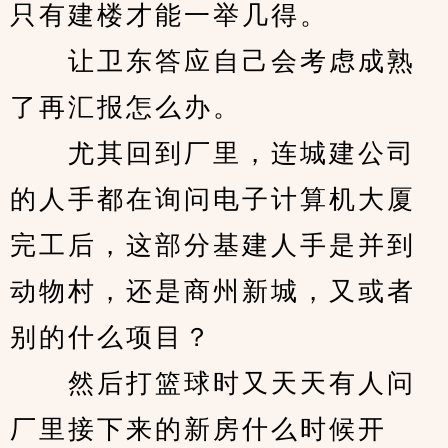
只有建楼才能一举几得。
　　让卫东答应自己会考虑成熟
了再汇报怎么办。
　　尤其回到厂里，连城建公司
的人手都在询问电子计算机大厦
完工后，这部分基建人手是并到
动物村，还是商州新城，又或者
别的什么项目？
　　然后打篮球时又天天有人问
厂里接下来的新房什么时候开