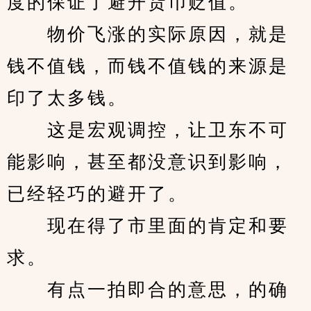
度的保证了避开货币贬值。
　　物价飞涨的实际原因，就是
钱不值钱，而钱不值钱的来源是
印了太多钱。
　　这是宏观调控，让卫东不可
能影响，甚至都没意识到影响，
已经轻巧的避开了。
　　现在得了市里面的肯定和要
求。
　　有点一拍即合的意思，的确