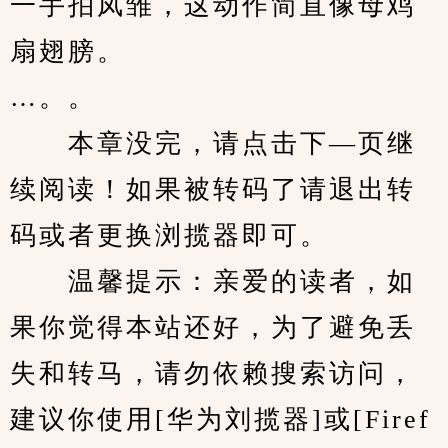
一手拍凤雏，这动作简直像母鸡
扇翅膀。
…。。
　　本章没完，请点击下—页继
续阅读！如果被转码了请退出转
码或者更换浏揽器即可。
　　温馨提示：亲爱的读者，如
果你觉得本站还好，为了避免丢
失和转马，请勿依赖搜索访问，
建议你使用[华为刘揽器]或[Firef