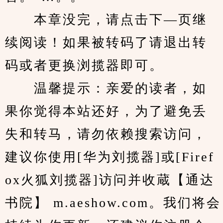
　　本章没完，请点击下—页继
续阅读！如果被转码了请退出转
码或者更换浏揽器即可。
　　温馨提示：亲爱的读者，如
果你觉得本站还好，为了避免丢
失和转马，请勿依赖搜索访问，
建议你使用[华为刘揽器]或[Firef
ox火狐刘揽器]访问并收蔵【通达
书院】 m.aeshow.com。我们将会