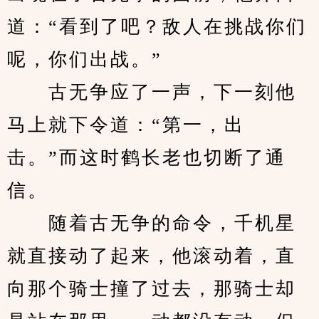
道：“看到了吧？敌人在挑战你们
呢，你们出战。”
　　古无争应了一声，下一刻他
马上就下令道：“第一，出
击。”而这时鹤长老也切断了通
信。
　　随着古无争的命令，千机星
就直接动了起来，他滚动着，直
向那个骑士撞了过去，那骑士却