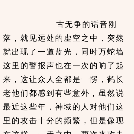
            　　古无争的话音刚
落，就见远处的虚空之中，突然
就出现了一道蓝光，同时万蛇墙
这里的警报声也在一次的响了起
来，这让众人全都是一愣，鹤长
老他们都感到有些意外，虽然说
最近这些年，神域的人对他们这
里的攻击十分的频繁，但是像现