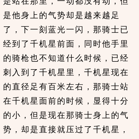
是站在那里，一动都没有动，但
是他身上的气势却是越来越足
了，下一刻蓝光一闪，那骑士已
经到了千机星前面，同时他手里
的骑枪也不知道什么时候，已经
刺入到了千机星里，千机星现在
的直径足有百米左右，那骑士站
在千机星面前的时候，显得十分
的小，但是现在那骑士身上的气
势，却是直接就压过了千机星，