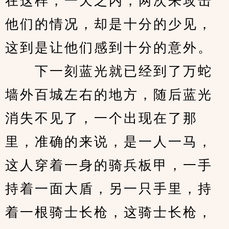
在这样，一天之内，两次来攻击
他们的情况，却是十分的少见，
这到是让他们感到十分的意外。
　　下一刻蓝光就已经到了万蛇
墙外百城左右的地方，随后蓝光
消失不见了，一个出现在了那
里，准确的来说，是一人一马，
这人穿着一身的骑兵板甲，一手
持着一面大盾，另一只手里，持
着一根骑士长枪，这骑士长枪，