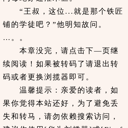
　　“王叔，这位...就是那个铁匠
铺的学徒吧？”他明知故问。
…。。
　　本章没完，请点击下—页继
续阅读！如果被转码了请退出转
码或者更换浏揽器即可。
　　温馨提示：亲爱的读者，如
果你觉得本站还好，为了避免丢
失和转马，请勿依赖搜索访问，