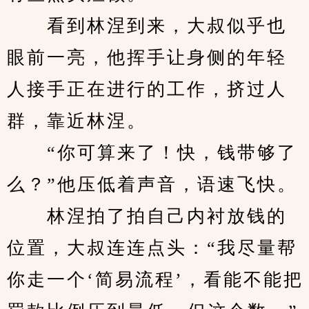
　　看到林涅到来，大叔似乎也
眼前一亮，他挥手让身侧的年轻
人接手正在进行的工作，挤过人
群，靠近林涅。
　　“你可算来了！快，钱带够了
么？”他压低着声音，语速飞快。
　　林涅拍了拍自己内衬放钱的
位置，大叔连连点头：“我尽量帮
你走一个‘简易流程’，看能不能把