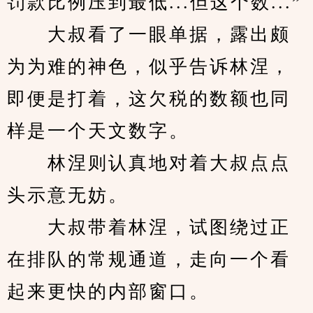
罚款比例压到最低...但这个数...”
　　大叔看了一眼单据，露出颇
为为难的神色，似乎告诉林涅，
即便是打着，这欠税的数额也同
样是一个天文数字。
　　林涅则认真地对着大叔点点
头示意无妨。
　　大叔带着林涅，试图绕过正
在排队的常规通道，走向一个看
起来更快的内部窗口。