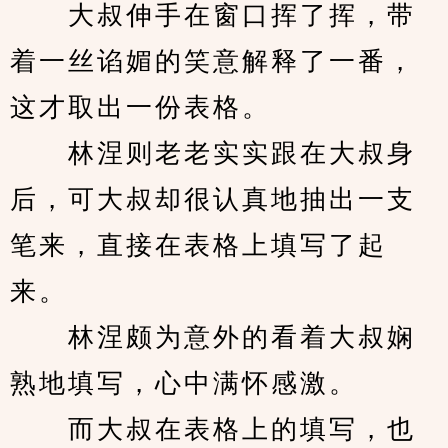
　　大叔伸手在窗口挥了挥，带
着一丝谄媚的笑意解释了一番，
这才取出一份表格。
　　林涅则老老实实跟在大叔身
后，可大叔却很认真地抽出一支
笔来，直接在表格上填写了起
来。
　　林涅颇为意外的看着大叔娴
熟地填写，心中满怀感激。
　　而大叔在表格上的填写，也