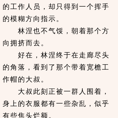
的工作人员，却只得到一个挥手
的模糊方向指示。
　　林涅也不气馁，朝着那个方
向拥挤而去。
　　好在，林涅终于在走廊尽头
的角落，看到了那个带着宽檐工
作帽的大叔。
　　大叔此刻正被一群人围着，
身上的衣服都有一些杂乱，似乎
有些焦头烂额。