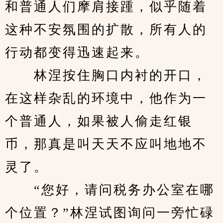
和普通人们摩肩接踵，似乎随着
这种不安氛围的扩散，所有人的
行动都变得迅速起来。
　　林涅按住胸口内衬的开口，
在这样杂乱的环境中，他作为一
个普通人，如果被人偷走红银
币，那真是叫天天不应叫地地不
灵了。
　　“您好，请问税务办公室在哪
个位置？”林涅试图询问一旁忙碌