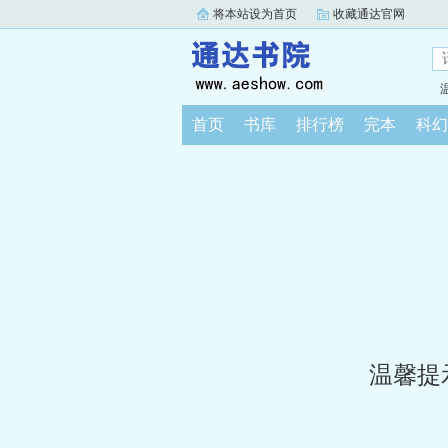
将本站设为首页
收藏通达官网
首页
书库
排行榜
完本
科幻
温馨提