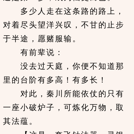
　　多少人走在这条路的路上，
对着尽头望洋兴叹，不甘的止步
于半途，愿赌服输。
　　有前辈说：
　　没去过天庭，你便不知道那
里的台阶有多高！有多长！
　　对此，秦川所能依仗的只有
一座小破炉子，可炼化万物，取
其法蕴。