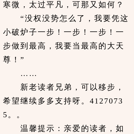
寒微，太过平凡，可那又如何？
　　“没权没势怎么了，我要凭这
小破炉子一步！一步！一步！一
步做到最高，我要当最高的大天
尊！”
　　……
　　新老读者兄弟，可以移步，
希望继续多多支持呀。4127073
5。。
　　温馨提示：亲爱的读者，如