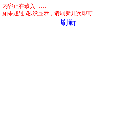
内容正在载入……
如果超过5秒没显示，请刷新几次即可
刷新