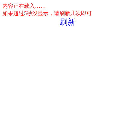
内容正在载入……
如果超过5秒没显示，请刷新几次即可
刷新