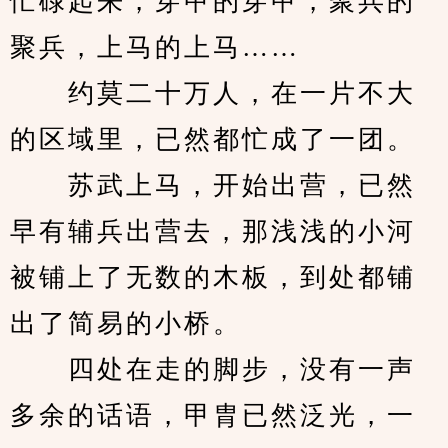
忙碌起来，穿甲的穿甲，聚兵的
聚兵，上马的上马……
　　约莫二十万人，在一片不大
的区域里，已然都忙成了一团。
　　苏武上马，开始出营，已然
早有辅兵出营去，那浅浅的小河
被铺上了无数的木板，到处都铺
出了简易的小桥。
　　四处在走的脚步，没有一声
多余的话语，甲胄已然泛光，一