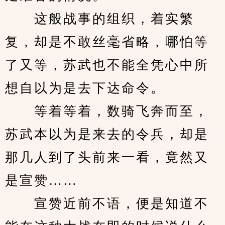
　　这般战事的组织，着实繁
复，却是不敢丝毫省略，哪怕等
了又等，苏武也不能全凭心中所
想自以为是去下达命令。
　　等着等着，数骑飞奔而至，
苏武本以为是来去的令兵，却是
那几人到了头前来一看，竟然又
是宣赞……
　　宣赞近前不语，便是知道不