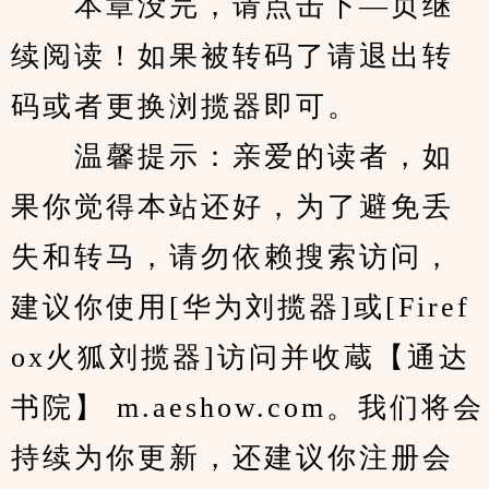
　　本章没完，请点击下—页继
续阅读！如果被转码了请退出转
码或者更换浏揽器即可。
　　温馨提示：亲爱的读者，如
果你觉得本站还好，为了避免丢
失和转马，请勿依赖搜索访问，
建议你使用[华为刘揽器]或[Firef
ox火狐刘揽器]访问并收蔵【通达
书院】 m.aeshow.com。我们将会
持续为你更新，还建议你注册会