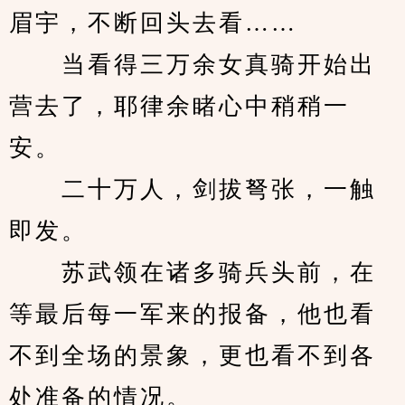
眉宇，不断回头去看……
　　当看得三万余女真骑开始出
营去了，耶律余睹心中稍稍一
安。
　　二十万人，剑拔弩张，一触
即发。
　　苏武领在诸多骑兵头前，在
等最后每一军来的报备，他也看
不到全场的景象，更也看不到各
处准备的情况。