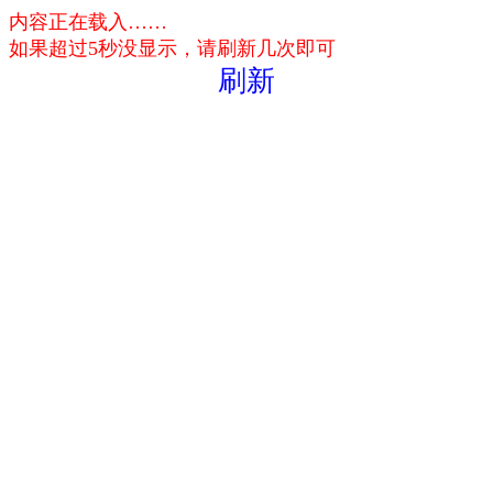
内容正在载入……
如果超过5秒没显示，请刷新几次即可
刷新