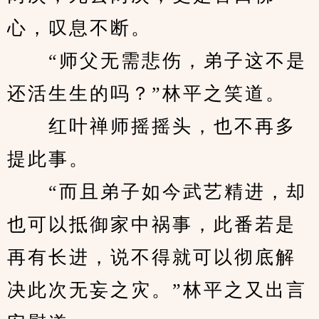
心，叹息不断。
　　“师父无需悲伤，弟子这不是
还活生生的吗？”林平之笑道。
　　红叶禅师摇摇头，也不再多
提此事。
　　“而且弟子如今武艺精进，却
也可以抵御家中祸事，此番若是
再有长进，说不得就可以彻底解
决此次无妄之灾。”林平之又出言