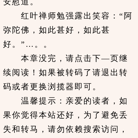
安慰道。
　　红叶禅师勉强露出笑容：“阿
弥陀佛，如此甚好，如此甚
好。”…。。
　　本章没完，请点击下—页继
续阅读！如果被转码了请退出转
码或者更换浏揽器即可。
　　温馨提示：亲爱的读者，如
果你觉得本站还好，为了避免丢
失和转马，请勿依赖搜索访问，