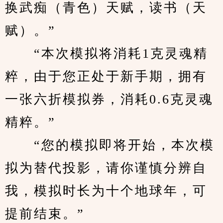
换武痴（青色）天赋，读书（天
赋）。”
　　“本次模拟将消耗1克灵魂精
粹，由于您正处于新手期，拥有
一张六折模拟券，消耗0.6克灵魂
精粹。”
　　“您的模拟即将开始，本次模
拟为替代投影，请你谨慎分辨自
我，模拟时长为十个地球年，可
提前结束。”