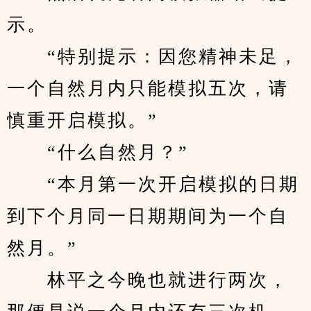
示。
　　“特别提示：因您精神未足，
一个自然月内只能模拟五次，请
慎重开启模拟。”
　　“什么自然月？”
　　“本月第一次开启模拟的日期
到下个月同一日期期间为一个自
然月。”
　　林平之今晚也就进行两次，