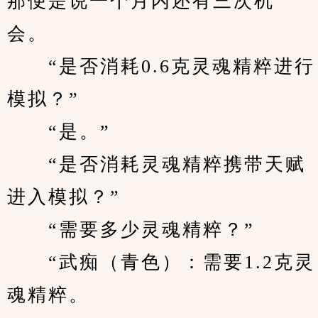
那便是说一个月内还有三次机
会。
　　“是否消耗0.6克灵魂精粹进行
模拟？”
　　“是。”
　　“是否消耗灵魂精粹携带天赋
进入模拟？”
　　“需要多少灵魂精粹？”
　　“武痴（青色）：需要1.2克灵
魂精粹。