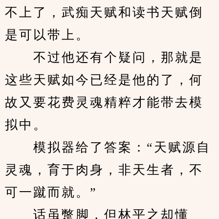
不上了，武痴天赋和读书天赋倒
是可以带上。
　　不过他还有个疑问，那就是
这些天赋如今已经是他的了，何
故又要花费灵魂精粹才能带去模
拟中。
　　模拟器给了答案：“天赋源自
灵魂，育于肉身，非天生者，不
可一蹴而就。”
　　话虽蹩脚，但林平之却懂