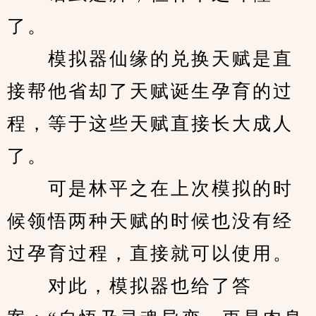
了。
　　模拟器仙缘的兑换天赋是直
接帮他省却了天赋诞生孕育的过
程，等于这些天赋直接长大成人
了。
　　可是林平之在上次模拟的时
候领悟两种天赋的时候也没有经
过孕育过程，直接就可以使用。
　　对此，模拟器也给了答