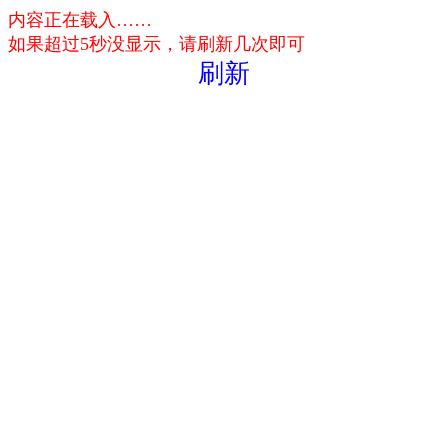
内容正在载入……
如果超过5秒没显示，请刷新几次即可
刷新