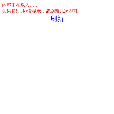
内容正在载入……
如果超过5秒没显示，请刷新几次即可
刷新