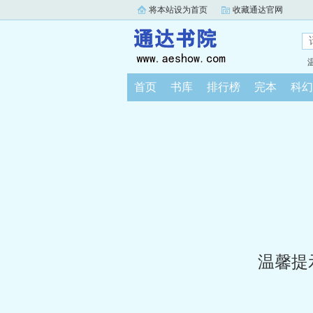
将本站设为首页
收藏通达官网
首页
书库
排行榜
完本
科幻
温馨提