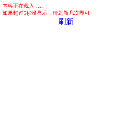
内容正在载入……
如果超过5秒没显示，请刷新几次即可
刷新