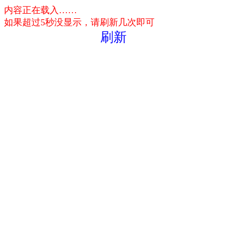
内容正在载入……
如果超过5秒没显示，请刷新几次即可
刷新