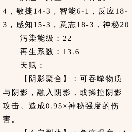
4，敏捷14-3，智能6-1，反应18-
3，感知15-3，意志18-3，神秘20
　　污染能级：22
　　再生系数：13.6
　　天赋：
　　【阴影聚合】：可吞噬物质
与阴影，融入阴影，或操控阴影
攻击。造成0.95×神秘强度的伤
害。