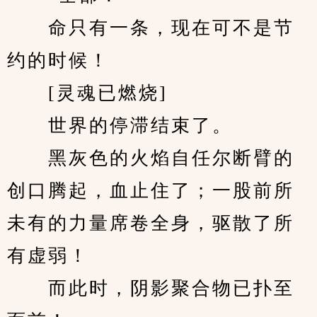
　　命只有一条，现在可不是节
约的时候！
　　[灵魂已燃烧]
　　世界的停滞结束了。
　　黑灰色的火焰自任尔断臂的
创口腾起，血止住了；一股前所
未有的力量席卷全身，驱散了所
有虚弱！
　　而此时，阴影聚合物已扑至