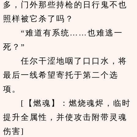
多，门外那些持枪的日行鬼不也
照样被它杀了吗？
　　“难道有系统……也难逃一
死？”
　　任尔干涩地咽了口口水，将
最后一线希望寄托于第二个选
项。
　　[【燃魂】：燃烧魂烬，临时
提升全属性，并使攻击附带灵魂
伤害]