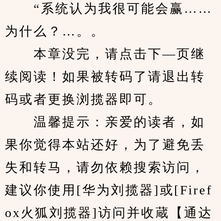
　　“系统认为我很可能会赢……
为什么？…。。
　　本章没完，请点击下—页继
续阅读！如果被转码了请退出转
码或者更换浏揽器即可。
　　温馨提示：亲爱的读者，如
果你觉得本站还好，为了避免丢
失和转马，请勿依赖搜索访问，
建议你使用[华为刘揽器]或[Firef
ox火狐刘揽器]访问并收蔵【通达