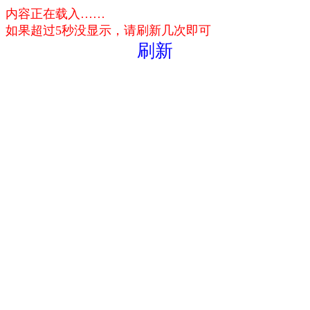
内容正在载入……
如果超过5秒没显示，请刷新几次即可
刷新