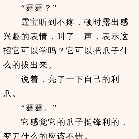
　　“霆霆？”
　　霆宝听到不疼，顿时露出感
兴趣的表情，叫了一声，表示这
招它可以学吗？它可以把爪子什
么的拔出来。
　　说着，亮了一下自己的利
爪。
　　“霆霆。”
　　它感觉它的爪子挺锋利的，
变刀什么的应该不错。