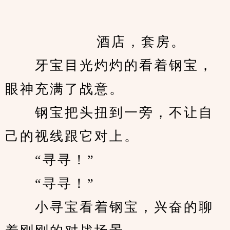
            　　酒店，套房。
　　牙宝目光灼灼的看着钢宝，
眼神充满了战意。
　　钢宝把头扭到一旁，不让自
己的视线跟它对上。
　　“寻寻！”
　　“寻寻！”
　　小寻宝看着钢宝，兴奋的聊