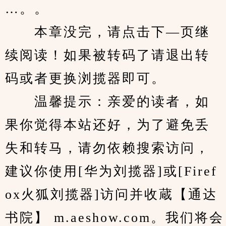
…。。
　　本章没完，请点击下—页继
续阅读！如果被转码了请退出转
码或者更换浏揽器即可。
　　温馨提示：亲爱的读者，如
果你觉得本站还好，为了避免丢
失和转马，请勿依赖搜索访问，
建议你使用[华为刘揽器]或[Firef
ox火狐刘揽器]访问并收蔵【通达
书院】 m.aeshow.com。我们将会