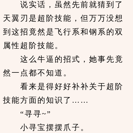
　　说实话，虽然先前就猜到了
天翼刃是超阶技能，但万万没想
到这招竟然是飞行系和钢系的双
属性超阶技能。
　　这么牛逼的招式，她事先竟
然一点都不知道。
　　看来是得好好补补关于超阶
技能方面的知识了……
　　“寻寻~”
　　小寻宝摆摆爪子。