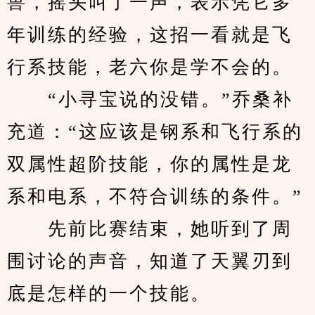
兽，摇头叫了一声，表示凭它多
年训练的经验，这招一看就是飞
行系技能，老六你是学不会的。
　　“小寻宝说的没错。”乔桑补
充道：“这应该是钢系和飞行系的
双属性超阶技能，你的属性是龙
系和电系，不符合训练的条件。”
　　先前比赛结束，她听到了周
围讨论的声音，知道了天翼刃到
底是怎样的一个技能。