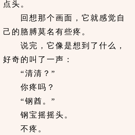
点头。
　　回想那个画面，它就感觉自
己的胳膊莫名有些疼。
　　说完，它像是想到了什么，
好奇的叫了一声：
　　“清清？”
　　你疼吗？
　　“钢酋。”
　　钢宝摇摇头。
　　不疼。