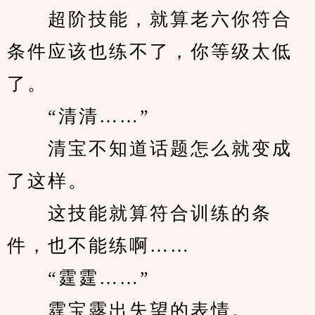
　　超阶技能，就算老六你符合
条件应该也练不了，你等级太低
了。
　　“清清……”
　　清宝不知道话题怎么就变成
了这样。
　　这技能就算符合训练的条
件，也不能练啊……
　　“霆霆……”
　　霆宝露出失望的表情。