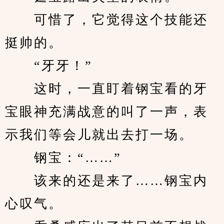
　　可惜了，它觉得这个技能还
挺帅的。
　　“牙牙！”
　　这时，一直盯着钢宝看的牙
宝眼神充满战意的叫了一声，表
示我们等会儿就出去打一场。
　　钢宝：“……”
　　该来的还是来了……钢宝内
心叹气。