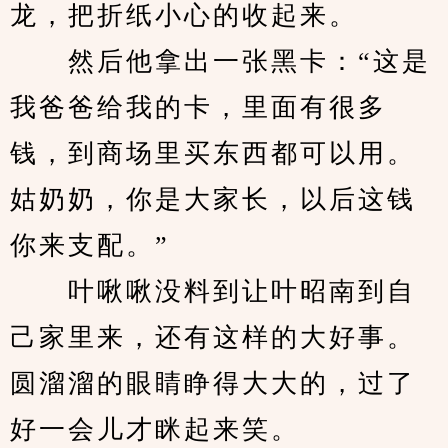
龙，把折纸小心的收起来。
　　然后他拿出一张黑卡：“这是
我爸爸给我的卡，里面有很多
钱，到商场里买东西都可以用。
姑奶奶，你是大家长，以后这钱
你来支配。”
　　叶啾啾没料到让叶昭南到自
己家里来，还有这样的大好事。
圆溜溜的眼睛睁得大大的，过了
好一会儿才眯起来笑。