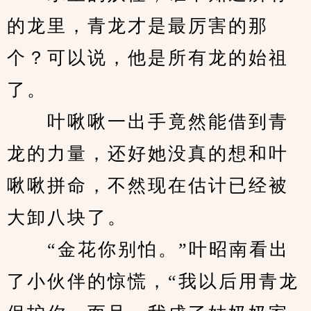
的龙里，青龙才是最厉害的那
个？可以说，他是所有龙的始祖
了。
　　叶啾啾一出手竟然能借到青
龙的力量，还好她没真的想和叶
啾啾拼命，不然现在估计已经被
大卸八块了。
　　“金花你别怕。”叶昭南看出
了小伙伴的惊慌，“我以后用青龙