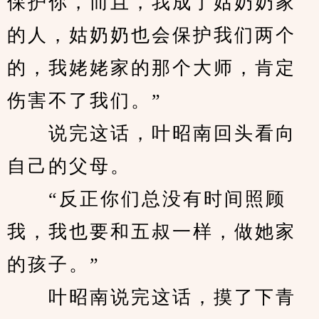
保护你，而且，我成了姑奶奶家
的人，姑奶奶也会保护我们两个
的，我姥姥家的那个大师，肯定
伤害不了我们。”
　　说完这话，叶昭南回头看向
自己的父母。
　　“反正你们总没有时间照顾
我，我也要和五叔一样，做她家
的孩子。”
　　叶昭南说完这话，摸了下青