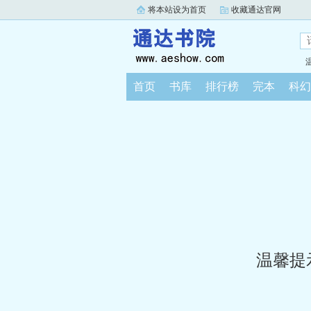
将本站设为首页
收藏通达官网
首页
书库
排行榜
完本
科幻
温馨提