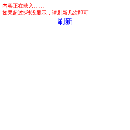
内容正在载入……
如果超过5秒没显示，请刷新几次即可
刷新