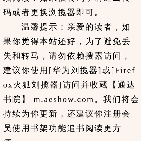
码或者更换浏揽器即可。
　　温馨提示：亲爱的读者，如
果你觉得本站还好，为了避免丢
失和转马，请勿依赖搜索访问，
建议你使用[华为刘揽器]或[Firef
ox火狐刘揽器]访问并收蔵【通达
书院】 m.aeshow.com。我们将会
持续为你更新，还建议你注册会
员使用书架功能追书阅读更方