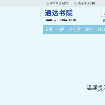
将本站设为首页
收藏通达官网
首页
书库
排行榜
完本
科幻
温馨提