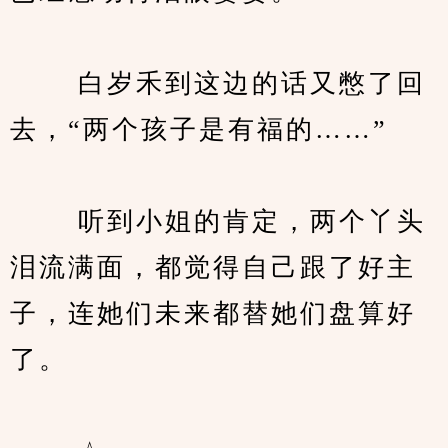
　　 白岁禾到这边的话又憋了回
去，“两个孩子是有福的……”
　　 听到小姐的肯定，两个丫头
泪流满面，都觉得自己跟了好主
子，连她们未来都替她们盘算好
了。