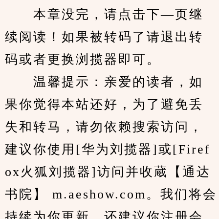
　　本章没完，请点击下—页继
续阅读！如果被转码了请退出转
码或者更换浏揽器即可。
　　温馨提示：亲爱的读者，如
果你觉得本站还好，为了避免丢
失和转马，请勿依赖搜索访问，
建议你使用[华为刘揽器]或[Firef
ox火狐刘揽器]访问并收蔵【通达
书院】 m.aeshow.com。我们将会
持续为你更新，还建议你注册会