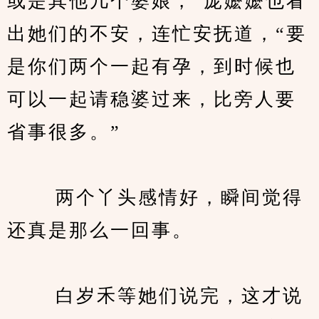
或是其他几个婆娘，”庞嬷嬷也看
出她们的不安，连忙安抚道，“要
是你们两个一起有孕，到时候也
可以一起请稳婆过来，比旁人要
省事很多。”
　　 两个丫头感情好，瞬间觉得
还真是那么一回事。
　　 白岁禾等她们说完，这才说