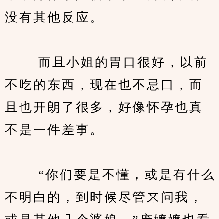
没有其他反应。
　　 而且小姐的胃口很好，以前
不吃的东西，现在也不忌口，而
且也开朗了很多，好像怀孕也真
不是一件差事。
　　 “你们要是不懂，或是有什么
不明白的，到时候尽管来问我，