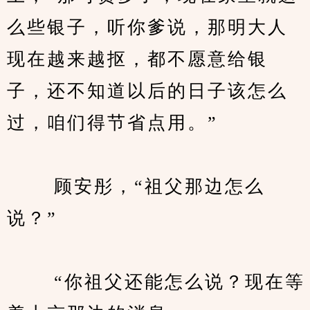
么些银子，听你爹说，那明大人
现在越来越抠，都不愿意给银
子，还不知道以后的日子该怎么
过，咱们得节省点用。”
　　 顾安彤，“祖父那边怎么
说？”
　　 “你祖父还能怎么说？现在等