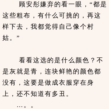
　　 顾安彤嫌弃的看一眼，“都是
这些粗布，有什么可挑的，再这
样下去，我都觉得自己像个村
姑。”
　　 看看这选的是什么颜色？不
是灰就是青，连块鲜艳的颜色都
没有，这要是做成衣服穿在身
上，还不知道有多丑。
　　…。。