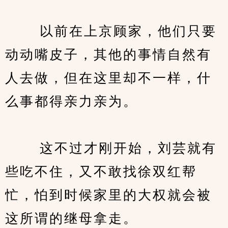
　　 以前在上京顾家，他们只要
动动嘴皮子，其他的事情自然有
人去做，但在这里却不一样，什
么事都得亲力亲为。
　　 这不过才刚开始，刘芸就有
些吃不住，又不敢找徐双红帮
忙，怕到时候家里的大权就会被
这所谓的继母拿走。