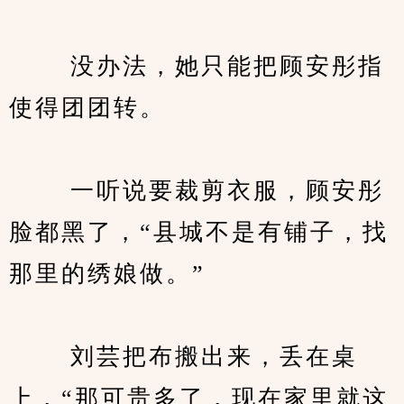
　　 没办法，她只能把顾安彤指
使得团团转。
　　 一听说要裁剪衣服，顾安彤
脸都黑了，“县城不是有铺子，找
那里的绣娘做。”
　　 刘芸把布搬出来，丢在桌
上，“那可贵多了，现在家里就这