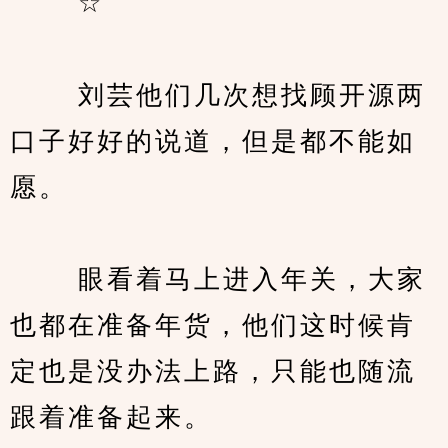
　　 ☆
　　 刘芸他们几次想找顾开源两
口子好好的说道，但是都不能如
愿。
　　 眼看着马上进入年关，大家
也都在准备年货，他们这时候肯
定也是没办法上路，只能也随流
跟着准备起来。