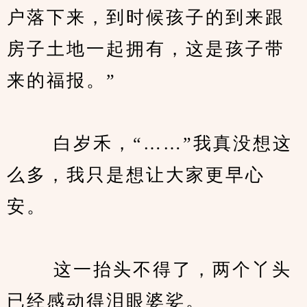
户落下来，到时候孩子的到来跟
房子土地一起拥有，这是孩子带
来的福报。”
　　 白岁禾，“……”我真没想这
么多，我只是想让大家更早心
安。
　　 这一抬头不得了，两个丫头
已经感动得泪眼婆娑。