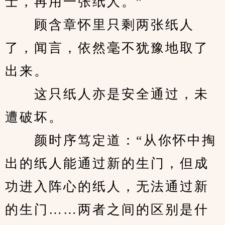
士，再用一张纸人。”
　　顾含章怀里只剩两张纸人
了，闻言，依然毫不犹豫地取了
出来。
　　这只纸人亦是安全通过，未
遭破坏。
　　颜时序笃定道：“从你怀中掏
出的纸人能通过新的生门，但成
功进入阵心的纸人，无法通过新
的生门……两者之间的区别是什