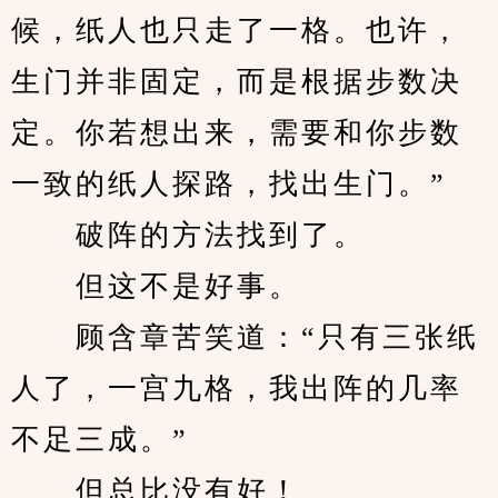
候，纸人也只走了一格。也许，
生门并非固定，而是根据步数决
定。你若想出来，需要和你步数
一致的纸人探路，找出生门。”
　　破阵的方法找到了。
　　但这不是好事。
　　顾含章苦笑道：“只有三张纸
人了，一宫九格，我出阵的几率
不足三成。”
　　但总比没有好！