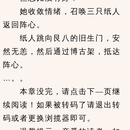
　　她收敛情绪，召唤三只纸人
返回阵心。
　　纸人跳向艮八的旧生门，安
然无恙，然后通过博古架，抵达
阵心。
…。。
　　本章没完，请点击下—页继
续阅读！如果被转码了请退出转
码或者更换浏揽器即可。