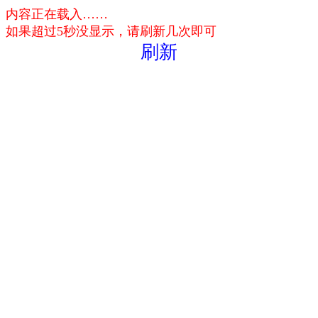
内容正在载入……
如果超过5秒没显示，请刷新几次即可
刷新