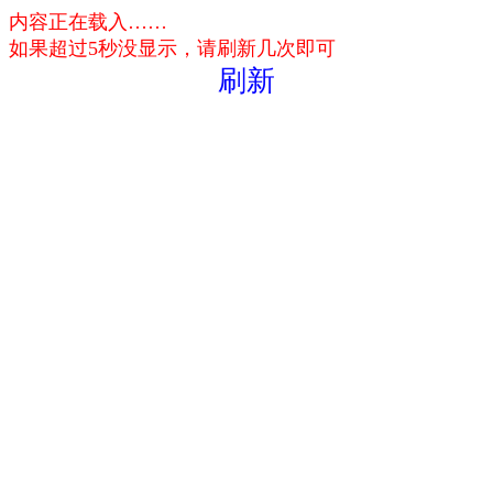
内容正在载入……
如果超过5秒没显示，请刷新几次即可
刷新