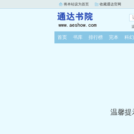
将本站设为首页
收藏通达官网
首页
书库
排行榜
完本
科幻
温馨提