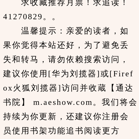
　　求收藏推荐月票！求追读！
41270829。。
　　温馨提示：亲爱的读者，如
果你觉得本站还好，为了避免丢
失和转马，请勿依赖搜索访问，
建议你使用[华为刘揽器]或[Firef
ox火狐刘揽器]访问并收蔵【通达
书院】 m.aeshow.com。我们将会
持续为你更新，还建议你注册会
员使用书架功能追书阅读更方