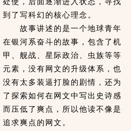
处使，后面逐渐进入状态，寻找
到了写科幻的核心理念。
　　故事讲述的是一个地球青年
在银河系奋斗的故事，包含了机
甲、舰战、星际政治、虫族等等
元素，没有网文的升级体系，也
没有太多装逼打脸的剧情，还为
了探索如何在网文中写出史诗感
而压低了爽点，所以他读不像是
追求爽点的网文。