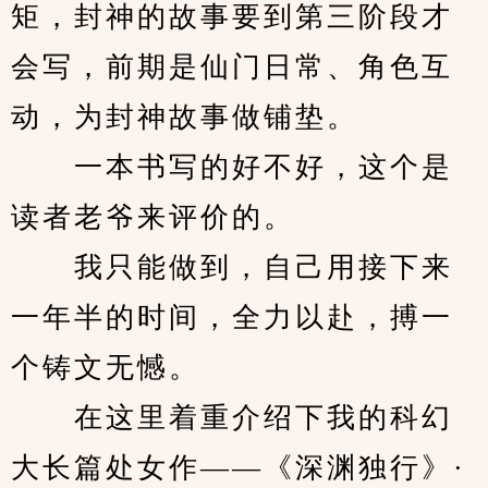
矩，封神的故事要到第三阶段才
会写，前期是仙门日常、角色互
动，为封神故事做铺垫。
　　一本书写的好不好，这个是
读者老爷来评价的。
　　我只能做到，自己用接下来
一年半的时间，全力以赴，搏一
个铸文无憾。
　　在这里着重介绍下我的科幻
大长篇处女作——《深渊独行》·