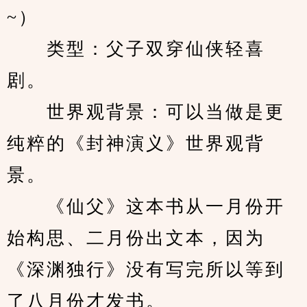
~）
　　类型：父子双穿仙侠轻喜
剧。
　　世界观背景：可以当做是更
纯粹的《封神演义》世界观背
景。
　　《仙父》这本书从一月份开
始构思、二月份出文本，因为
《深渊独行》没有写完所以等到
了八月份才发书。