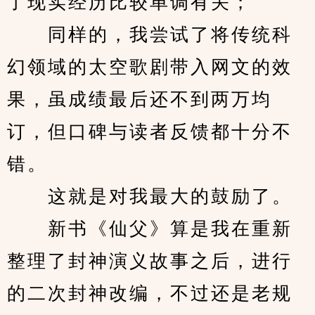
了现实经历比较单调有关；
　　同样的，我尝试了将传统科
幻领域的太空歌剧带入网文的效
果，虽成绩最后还不到两万均
订，但口碑与读者反馈都十分不
错。
　　这就是对我最大的鼓励了。
　　新书《仙父》算是我在重新
整理了封神演义故事之后，进行
的二次封神改编，不过还是老规