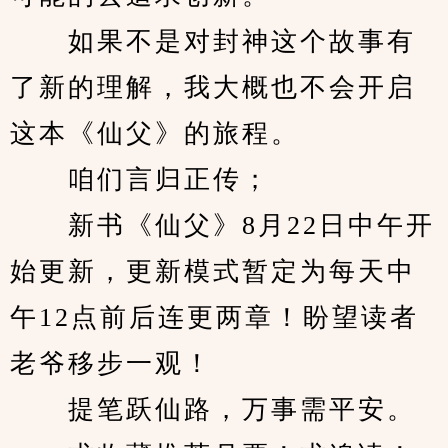
　　如果不是对封神这个故事有
了新的理解，我大概也不会开启
这本《仙父》的旅程。
　　咱们言归正传；
　　新书《仙父》8月22日中午开
始更新，更新模式暂定为每天中
午12点前后连更两章！盼望读者
老爷移步一观！
　　提笔跃仙路，万事需平安。