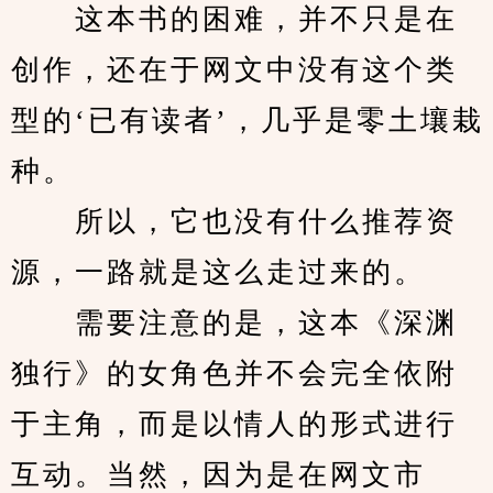
　　这本书的困难，并不只是在
创作，还在于网文中没有这个类
型的‘已有读者’，几乎是零土壤栽
种。
　　所以，它也没有什么推荐资
源，一路就是这么走过来的。
　　需要注意的是，这本《深渊
独行》的女角色并不会完全依附
于主角，而是以情人的形式进行
互动。当然，因为是在网文市