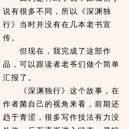
说有很多不同，所以《深渊独
行》当时并没有在几本老书宣
传。
　　但现在，我完成了这部作
品，可以跟读者老爷们做个简单
汇报了。
　　《深渊独行》这个故事，在
作者菌自己的视角来看，前期还
趋于青涩，很多写作技法有力没