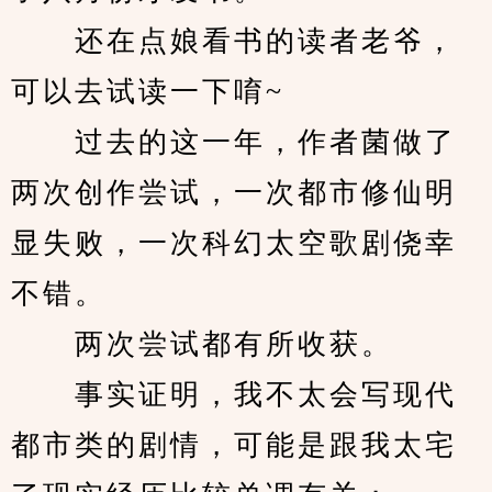
　　还在点娘看书的读者老爷，
可以去试读一下唷~
　　过去的这一年，作者菌做了
两次创作尝试，一次都市修仙明
显失败，一次科幻太空歌剧侥幸
不错。
　　两次尝试都有所收获。
　　事实证明，我不太会写现代
都市类的剧情，可能是跟我太宅