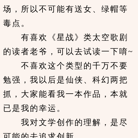
场，所以不可能有送女、绿帽等
毒点。
　　有喜欢《星战》类太空歌剧
的读者老爷，可以去试读一下唷~
　　不喜欢这个类型的千万不要
勉强，我以后是仙侠、科幻两把
抓，大家能看我一本作品，本就
已是我的幸运。
　　我对文学创作的理解，是尽
可能的去追求创新。