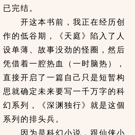
已完结。
　　开这本书前，我正在经历创
作的低谷期，《天庭》陷入了人
设单薄、故事没劲的怪圈，然后
凭借着一腔热血（一时脑热），
直接开启了一篇自己只是短暂构
思就确定未来要写一千万字的科
幻系列，《深渊独行》就是这個
系列的排头兵。
　　因为是科幻小说，跟仙侠小