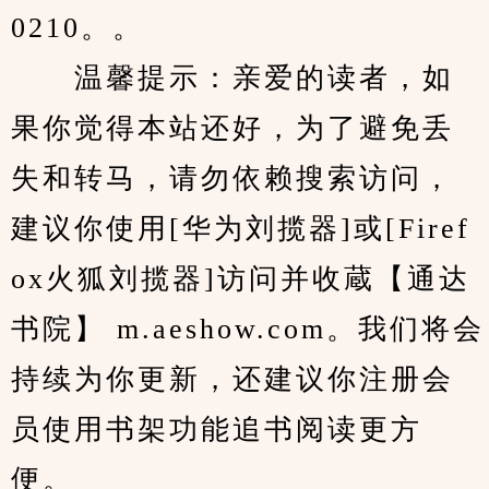
0210。。
　　温馨提示：亲爱的读者，如
果你觉得本站还好，为了避免丢
失和转马，请勿依赖搜索访问，
建议你使用[华为刘揽器]或[Firef
ox火狐刘揽器]访问并收蔵【通达
书院】 m.aeshow.com。我们将会
持续为你更新，还建议你注册会
员使用书架功能追书阅读更方
便。