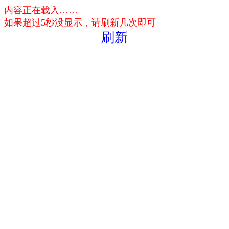
内容正在载入……
如果超过5秒没显示，请刷新几次即可
刷新