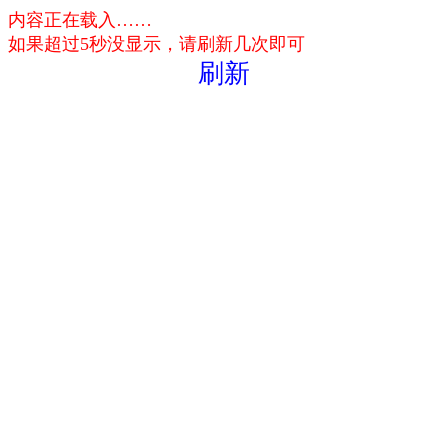
内容正在载入……
如果超过5秒没显示，请刷新几次即可
刷新