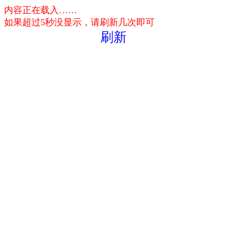
内容正在载入……
如果超过5秒没显示，请刷新几次即可
刷新