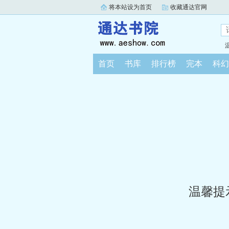
将本站设为首页
收藏通达官网
首页
书库
排行榜
完本
科幻
温馨提