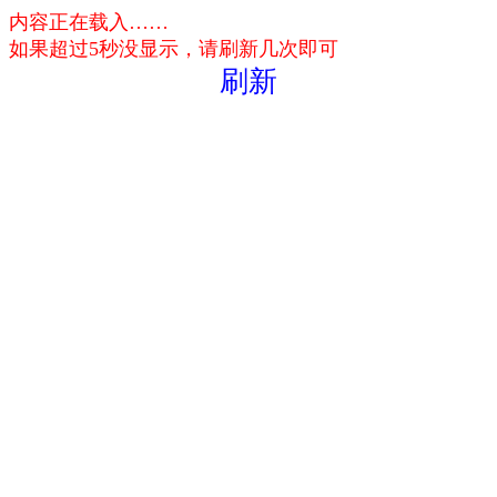
内容正在载入……
如果超过5秒没显示，请刷新几次即可
刷新