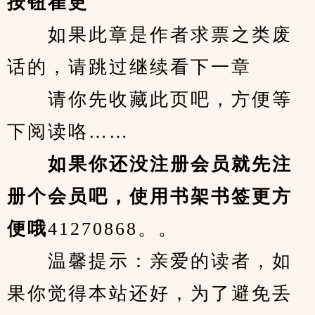
按钮崔更
　　如果此章是作者求票之类废
话的，请跳过继续看下一章
　　请你先收藏此页吧，方便等
下阅读咯……
　　如果你还没注册会员就先注
册个会员吧，使用书架书签更方
便哦
41270868。。
　　温馨提示：亲爱的读者，如
果你觉得本站还好，为了避免丢