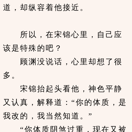
道，却纵容着他接近。
　　所以，在宋锦心里，自己应
该是特殊的吧？
　　顾渊没说话，心里却想了很
多。
　　宋锦抬起头看他，神色平静
又认真，解释道：“你的体质，是
我改的，我当然知道。”
　　“你体质阴煞过重，现在又被