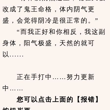
改成了鬼王命格，体内阴气更
盛，会觉得阴冷是很正常的。”
　　“而我正好和你相反，我这副
身体，阳气极盛，天然的就可
以......
　　正在手打中……努力更新
中……
您可以点击上面的【报错】