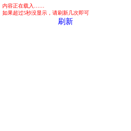
内容正在载入……
如果超过5秒没显示，请刷新几次即可
刷新