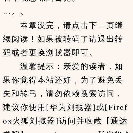
…。。
　　本章没完，请点击下—页继
续阅读！如果被转码了请退出转
码或者更换浏揽器即可。
　　温馨提示：亲爱的读者，如
果你觉得本站还好，为了避免丢
失和转马，请勿依赖搜索访问，
建议你使用[华为刘揽器]或[Firef
ox火狐刘揽器]访问并收蔵【通达