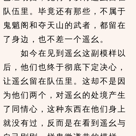
队伍里。毕竟还有那些，不属于
鬼魈阁和夺天山的武者，都留在
了身边，也不差一个遥幺。
　　如今在见到遥幺这副模样以
后，他们也终于彻底下定决心，
让遥幺留在队伍里。这却不是因
为他们两个，对遥幺的处境产生
了同情心，这种东西在他们身上
就没有过，反而是在看到遥幺与