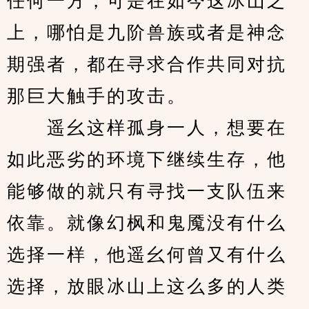
任何一方，可是在如今这冰山之
上，哪怕是九阶兽族或者是神念
期强者，都在寻求合作共同对抗
那巨大触手的攻击。
　　遥幺这样孤身一人，想要在
如此恶劣的环境下继续生存，他
能够做的就只有寻找一支队伍来
依靠。就像幻枫和鬼魇没有什么
选择一样，他遥幺何曾又有什么
选择，放眼冰山上这么多的人类