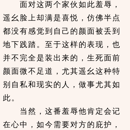
　　面对这两个家伙如此羞辱，
遥幺脸上却满是喜悦，仿佛半点
都没有感觉到自己的颜面被丢到
地下践踏。至于这样的表现，也
并不完全是装出来的，生死面前
颜面微不足道，尤其遥幺这种特
别自私和现实的人，做事尤其如
此。
　　当然，这番羞辱他肯定会记
在心中，如今需要对方的庇护，