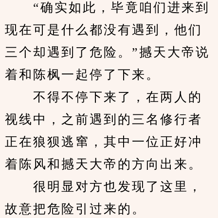
　　“确实如此，毕竟咱们进来到
现在可是什么都没有遇到，他们
三个却遇到了危险。”撼天大帝说
着和陈枫一起停了下来。
　　不得不停下来了，在两人的
视线中，之前遇到的三名修行者
正在狼狈逃窜，其中一位正好冲
着陈风和撼天大帝的方向出来。
　　很明显对方也发现了这里，
故意把危险引过来的。