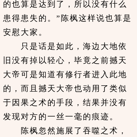
的也算是达到了，所以没有什么
患得患失的。”陈枫这样说也算是
安慰大家。
　　只是话是如此，海边大地依
旧没有掉以轻心，毕竟之前撼天
大帝可是知道有修行者进入此地
的，而且撼天大帝也动用了类似
于因果之术的手段，结果并没有
发现对方的一丝一毫的痕迹。
　　陈枫忽然施展了吞噬之术，