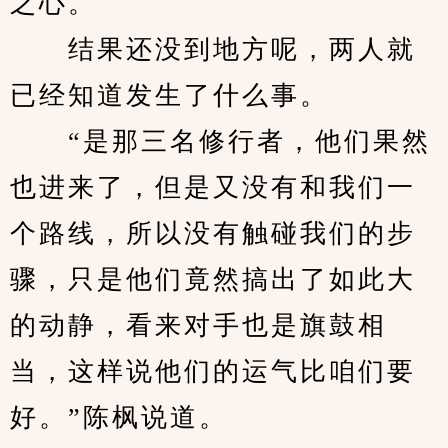
之心。
　　结果还没到地方呢，两人就
已经知道发生了什么事。
　　“是那三名修行者，他们果然
也进来了，但是又没有和我们一
个路线，所以没有触碰我们的步
骤，只是他们竟然搞出了如此大
的动静，看来对手也是旗鼓相
当，这样说他们的运气比咱们要
好。”陈枫说道。