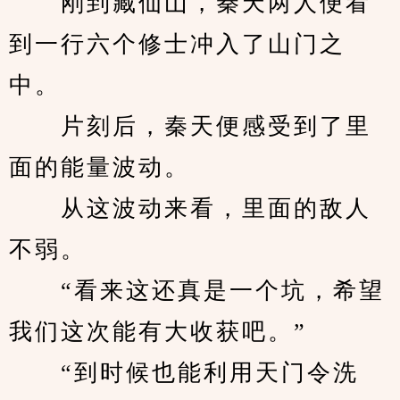
　　刚到藏仙山，秦天两人便看
到一行六个修士冲入了山门之
中。
　　片刻后，秦天便感受到了里
面的能量波动。
　　从这波动来看，里面的敌人
不弱。
　　“看来这还真是一个坑，希望
我们这次能有大收获吧。”
　　“到时候也能利用天门令洗