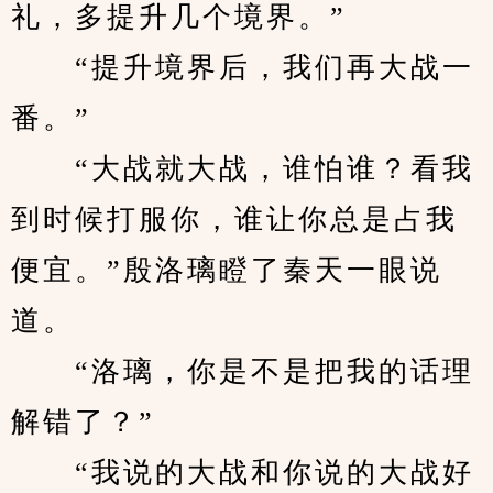
礼，多提升几个境界。”
　　“提升境界后，我们再大战一
番。”
　　“大战就大战，谁怕谁？看我
到时候打服你，谁让你总是占我
便宜。”殷洛璃瞪了秦天一眼说
道。
　　“洛璃，你是不是把我的话理
解错了？”
　　“我说的大战和你说的大战好