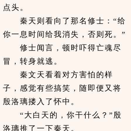
点头。
　　秦天则看向了那名修士：“给
你一息时间给我消失，否则死。”
　　修士闻言，顿时吓得亡魂尽
冒，转身就逃。
　　秦文天看着对方害怕的样
子，感觉有些搞笑，随即便又将
殷洛璃搂入了怀中。
　　“大白天的，你干什么？”殷
洛璃推了一下秦天。