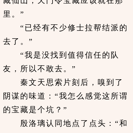
藏仙山，天门令宝藏应该就在那
里。”
　　“已经有不少修士拉帮结派的
去了。”
　　“我是没找到值得信任的队
友，所以不敢去。”
　　秦文天思索片刻后，嗅到了
阴谋的味道：“我怎么感觉这所谓
的宝藏是个坑？”
　　殷洛璃认同地点了点头：“和