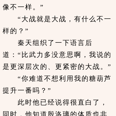
像不一样。”
　　“大战就是大战，有什么不一
样的？”
　　秦天组织了一下语言后
道：“比武力多没意思啊，我说的
是更深层次的、更紧密的大战。”
　　“你难道不想利用我的糖葫芦
提升一番吗？”
　　此时他已经说得很直白了，
同时，他知道殷洛璃的体质也非