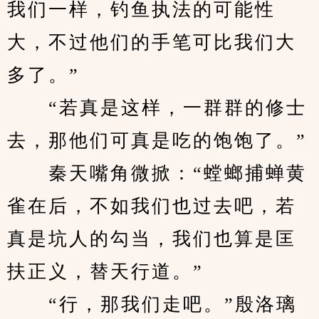
我们一样，钓鱼执法的可能性
大，不过他们的手笔可比我们大
多了。”
　　“若真是这样，一群群的修士
去，那他们可真是吃的饱饱了。”
　　秦天嘴角微掀：“螳螂捕蝉黄
雀在后，不如我们也过去吧，若
真是坑人的勾当，我们也算是匡
扶正义，替天行道。”
　　“行，那我们走吧。”殷洛璃