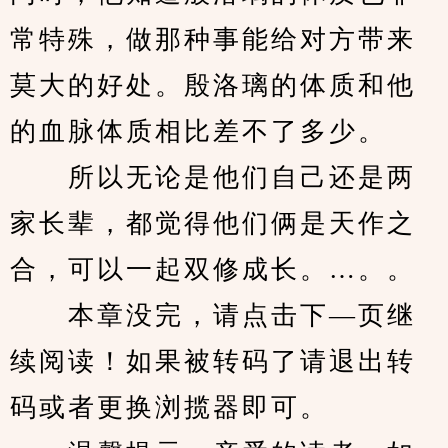
常特殊，做那种事能给对方带来
莫大的好处。殷洛璃的体质和他
的血脉体质相比差不了多少。
　　所以无论是他们自己还是两
家长辈，都觉得他们俩是天作之
合，可以一起双修成长。…。。
　　本章没完，请点击下—页继
续阅读！如果被转码了请退出转
码或者更换浏揽器即可。