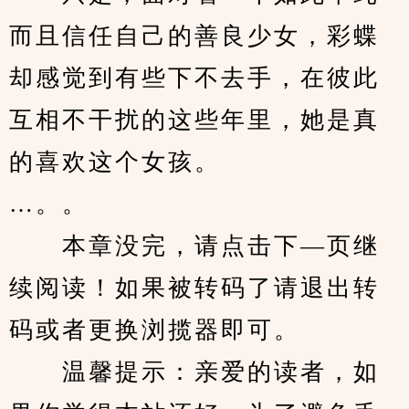
而且信任自己的善良少女，彩蝶
却感觉到有些下不去手，在彼此
互相不干扰的这些年里，她是真
的喜欢这个女孩。
…。。
　　本章没完，请点击下—页继
续阅读！如果被转码了请退出转
码或者更换浏揽器即可。
　　温馨提示：亲爱的读者，如