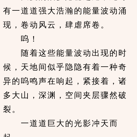
有一道道强大浩瀚的能量波动涌
现，卷动风云，肆虐席卷。
　　呜！
　　随着这些能量波动出现的时
候，天地间似乎隐隐有着一种奇
异的呜鸣声在响起，紧接着，诸
多大山，深渊，空间夹层骤然破
裂。
　　一道道巨大的光影冲天而