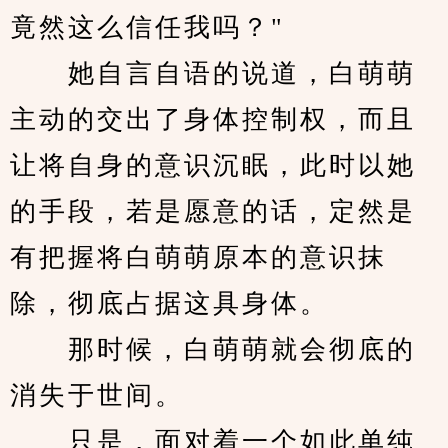
竟然这么信任我吗？"
　　她自言自语的说道，白萌萌
主动的交出了身体控制权，而且
让将自身的意识沉眠，此时以她
的手段，若是愿意的话，定然是
有把握将白萌萌原本的意识抹
除，彻底占据这具身体。
　　那时候，白萌萌就会彻底的
消失于世间。
　　只是，面对着一个如此单纯