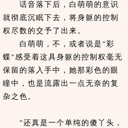
　　话音落下后，白萌萌的意识
就彻底沉眠下去，将身躯的控制
权尽数的交予了出来。
　　白萌萌，不，或者说是"彩
蝶"感受着这具身躯的控制权毫无
保留的落入手中，她那彩色的眼
瞳中，也是流露出一点无奈的复
杂之色。
　　"还真是一个单纯的傻丫头，