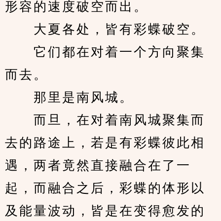
形容的速度破空而出。
　　大夏各处，皆有彩蝶破空。
　　它们都在对着一个方向聚集
而去。
　　那里是南风城。
　　而旦，在对着南风城聚集而
去的路途上，若是有彩蝶彼此相
遇，两者竟然直接融合在了一
起，而融合之后，彩蝶的体形以
及能量波动，皆是在变得愈发的