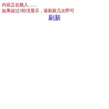
内容正在载入……
如果超过5秒没显示，请刷新几次即可
刷新