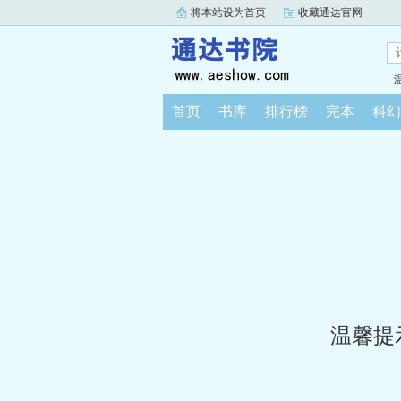
将本站设为首页
收藏通达官网
首页
书库
排行榜
完本
科幻
温馨提